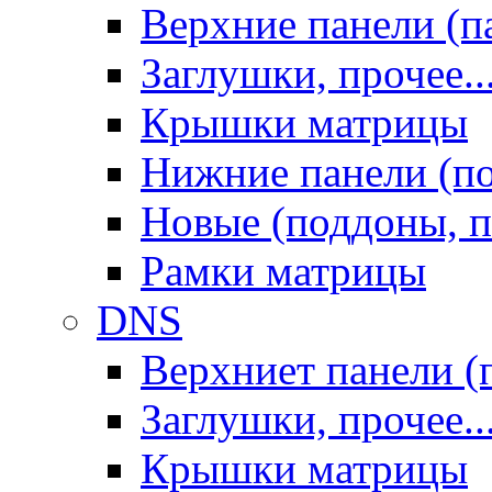
Верхние панели (п
Заглушки, прочее..
Крышки матрицы
Нижние панели (п
Новые (поддоны, п
Рамки матрицы
DNS
Верхниет панели (
Заглушки, прочее..
Крышки матрицы