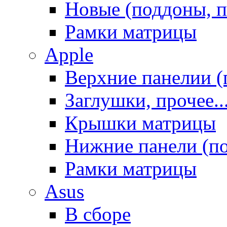
Новые (поддоны, п
Рамки матрицы
Apple
Верхние панелии (
Заглушки, прочее..
Крышки матрицы
Нижние панели (п
Рамки матрицы
Asus
В сборе