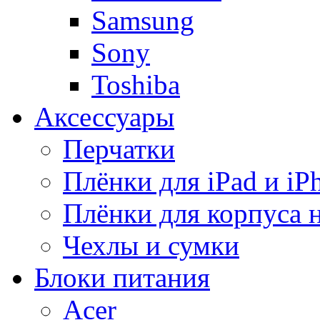
Samsung
Sony
Toshiba
Аксессуары
Перчатки
Плёнки для iPad и iP
Плёнки для корпуса 
Чехлы и сумки
Блоки питания
Acer