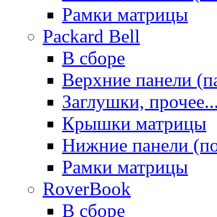
Рамки матрицы
Packard Bell
В сборе
Верхние панели (п
Заглушки, прочее..
Крышки матрицы
Нижние панели (п
Рамки матрицы
RoverBook
В сборе