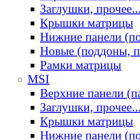
Заглушки, прочее..
Крышки матрицы
Нижние панели (п
Новые (поддоны, п
Рамки матрицы
MSI
Верхние панели (п
Заглушки, прочее..
Крышки матрицы
Нижние панели (п