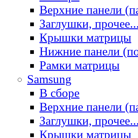
Верхние панели (п
Заглушки, прочее..
Крышки матрицы
Нижние панели (п
Рамки матрицы
Samsung
В сборе
Верхние панели (п
Заглушки, прочее..
Крышки матрицы