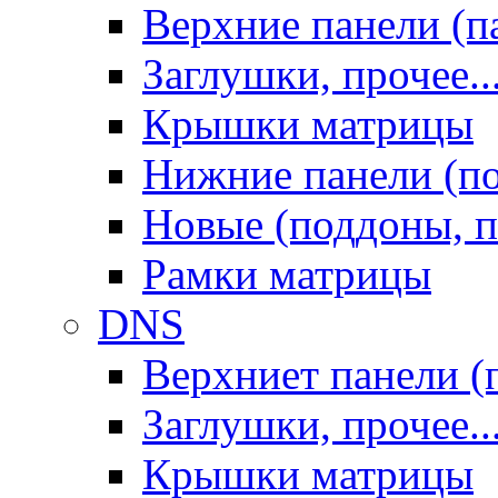
Верхние панели (п
Заглушки, прочее..
Крышки матрицы
Нижние панели (п
Новые (поддоны, п
Рамки матрицы
DNS
Верхниет панели (
Заглушки, прочее..
Крышки матрицы