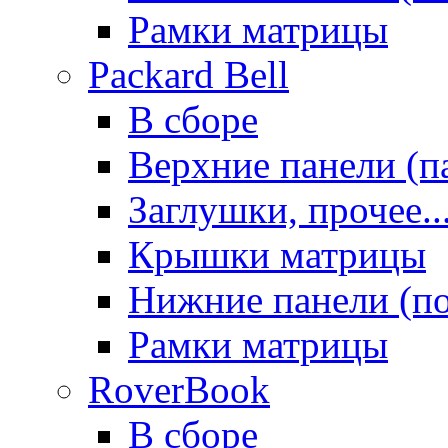
Рамки матрицы
Packard Bell
В сборе
Верхние панели (п
Заглушки, прочее..
Крышки матрицы
Нижние панели (п
Рамки матрицы
RoverBook
В сборе