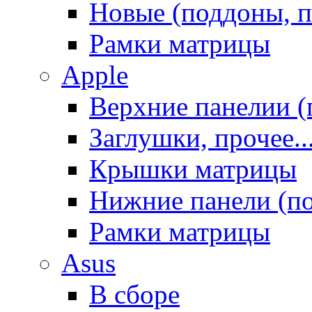
Новые (поддоны, п
Рамки матрицы
Apple
Верхние панелии (
Заглушки, прочее..
Крышки матрицы
Нижние панели (п
Рамки матрицы
Asus
В сборе