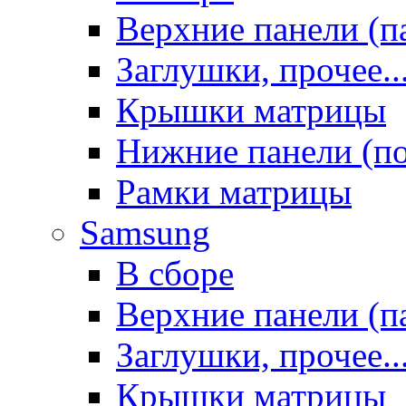
Верхние панели (п
Заглушки, прочее..
Крышки матрицы
Нижние панели (п
Рамки матрицы
Samsung
В сборе
Верхние панели (п
Заглушки, прочее..
Крышки матрицы