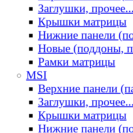
Заглушки, прочее..
Крышки матрицы
Нижние панели (п
Новые (поддоны, п
Рамки матрицы
MSI
Верхние панели (п
Заглушки, прочее..
Крышки матрицы
Нижние панели (п