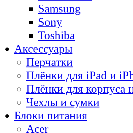
Samsung
Sony
Toshiba
Аксессуары
Перчатки
Плёнки для iPad и iP
Плёнки для корпуса 
Чехлы и сумки
Блоки питания
Acer