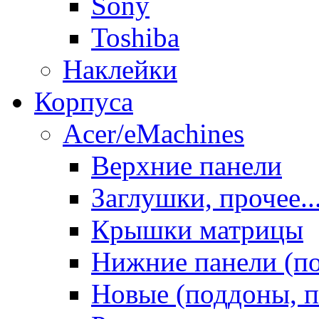
Sony
Toshiba
Наклейки
Корпуса
Acer/eMachines
Верхние панели
Заглушки, прочее..
Крышки матрицы
Нижние панели (п
Новые (поддоны, п