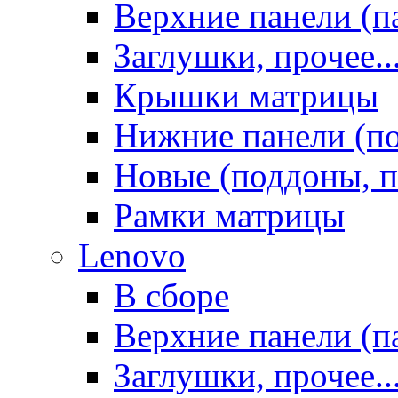
Верхние панели (п
Заглушки, прочее..
Крышки матрицы
Нижние панели (п
Новые (поддоны, п
Рамки матрицы
Lenovo
В сборе
Верхние панели (п
Заглушки, прочее..