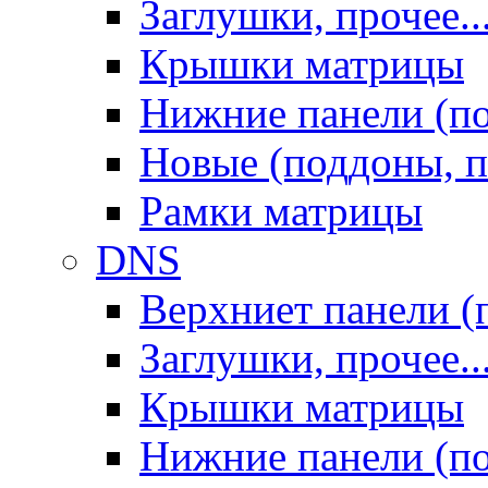
Заглушки, прочее..
Крышки матрицы
Нижние панели (п
Новые (поддоны, п
Рамки матрицы
DNS
Верхниет панели (
Заглушки, прочее..
Крышки матрицы
Нижние панели (п