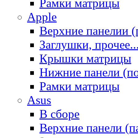
Рамки матрицы
Apple
Верхние панелии (
Заглушки, прочее..
Крышки матрицы
Нижние панели (п
Рамки матрицы
Asus
В сборе
Верхние панели (п