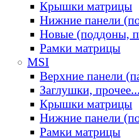
Крышки матрицы
Нижние панели (п
Новые (поддоны, п
Рамки матрицы
MSI
Верхние панели (п
Заглушки, прочее..
Крышки матрицы
Нижние панели (п
Рамки матрицы