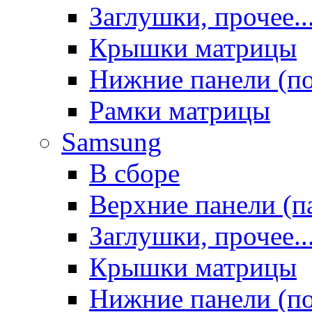
Заглушки, прочее..
Крышки матрицы
Нижние панели (п
Рамки матрицы
Samsung
В сборе
Верхние панели (п
Заглушки, прочее..
Крышки матрицы
Нижние панели (п