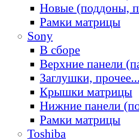
Новые (поддоны, п
Рамки матрицы
Sony
В сборе
Верхние панели (п
Заглушки, прочее..
Крышки матрицы
Нижние панели (п
Рамки матрицы
Toshiba