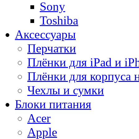
Sony
Toshiba
Аксессуары
Перчатки
Плёнки для iPad и iP
Плёнки для корпуса 
Чехлы и сумки
Блоки питания
Acer
Apple