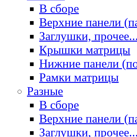
В сборе
Верхние панели (п
Заглушки, прочее..
Крышки матрицы
Нижние панели (п
Рамки матрицы
Разные
В сборе
Верхние панели (п
Заглушки, прочее..