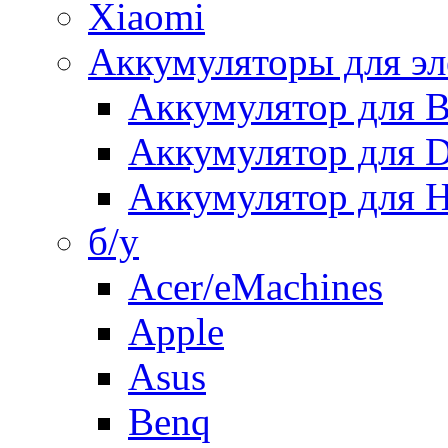
Xiaomi
Аккумуляторы для эл
Аккумулятор для
Аккумулятор для 
Аккумулятор для H
б/у
Acer/eMachines
Apple
Asus
Benq