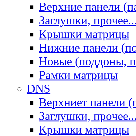
Верхние панели (п
Заглушки, прочее..
Крышки матрицы
Нижние панели (п
Новые (поддоны, п
Рамки матрицы
DNS
Верхниет панели (
Заглушки, прочее..
Крышки матрицы