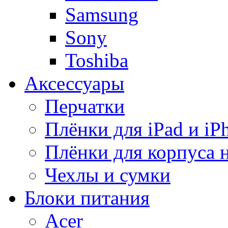
Samsung
Sony
Toshiba
Аксессуары
Перчатки
Плёнки для iPad и iP
Плёнки для корпуса 
Чехлы и сумки
Блоки питания
Acer