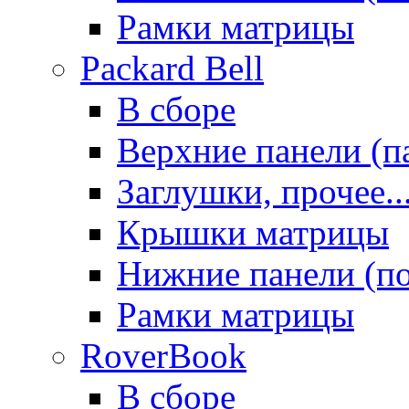
Рамки матрицы
Packard Bell
В сборе
Верхние панели (п
Заглушки, прочее..
Крышки матрицы
Нижние панели (п
Рамки матрицы
RoverBook
В сборе