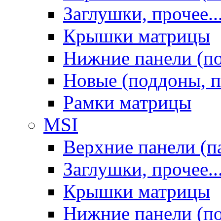
Заглушки, прочее..
Крышки матрицы
Нижние панели (п
Новые (поддоны, п
Рамки матрицы
MSI
Верхние панели (п
Заглушки, прочее..
Крышки матрицы
Нижние панели (п