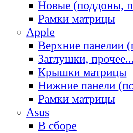
Новые (поддоны, п
Рамки матрицы
Apple
Верхние панелии (
Заглушки, прочее..
Крышки матрицы
Нижние панели (п
Рамки матрицы
Asus
В сборе