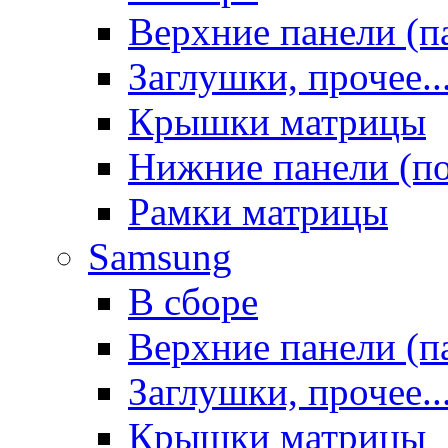
Верхние панели (п
Заглушки, прочее..
Крышки матрицы
Нижние панели (п
Рамки матрицы
Samsung
В сборе
Верхние панели (п
Заглушки, прочее..
Крышки матрицы