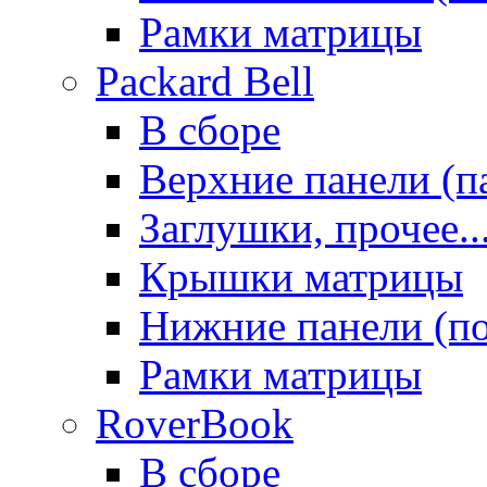
Рамки матрицы
Packard Bell
В сборе
Верхние панели (п
Заглушки, прочее..
Крышки матрицы
Нижние панели (п
Рамки матрицы
RoverBook
В сборе