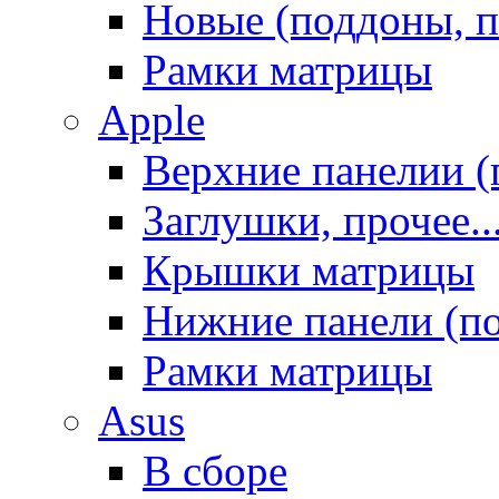
Новые (поддоны, п
Рамки матрицы
Apple
Верхние панелии (
Заглушки, прочее..
Крышки матрицы
Нижние панели (п
Рамки матрицы
Asus
В сборе