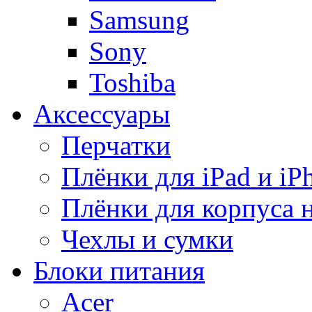
Samsung
Sony
Toshiba
Аксессуары
Перчатки
Плёнки для iPad и iP
Плёнки для корпуса 
Чехлы и сумки
Блоки питания
Acer