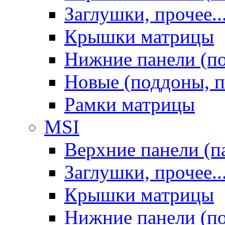
Заглушки, прочее..
Крышки матрицы
Нижние панели (п
Новые (поддоны, п
Рамки матрицы
MSI
Верхние панели (п
Заглушки, прочее..
Крышки матрицы
Нижние панели (п