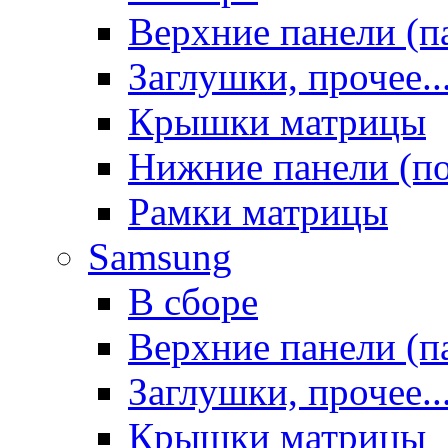
Верхние панели (п
Заглушки, прочее..
Крышки матрицы
Нижние панели (п
Рамки матрицы
Samsung
В сборе
Верхние панели (п
Заглушки, прочее..
Крышки матрицы