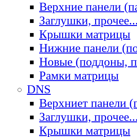
Верхние панели (п
Заглушки, прочее..
Крышки матрицы
Нижние панели (п
Новые (поддоны, п
Рамки матрицы
DNS
Верхниет панели (
Заглушки, прочее..
Крышки матрицы