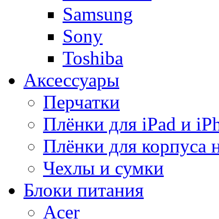
Samsung
Sony
Toshiba
Аксессуары
Перчатки
Плёнки для iPad и iP
Плёнки для корпуса 
Чехлы и сумки
Блоки питания
Acer