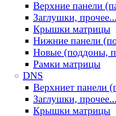
Верхние панели (п
Заглушки, прочее..
Крышки матрицы
Нижние панели (п
Новые (поддоны, п
Рамки матрицы
DNS
Верхниет панели (
Заглушки, прочее..
Крышки матрицы