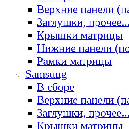
Верхние панели (п
Заглушки, прочее..
Крышки матрицы
Нижние панели (п
Рамки матрицы
Samsung
В сборе
Верхние панели (п
Заглушки, прочее..
Крышки матрицы