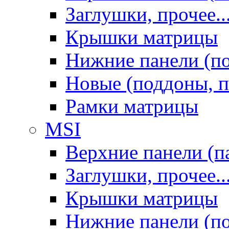
Заглушки, прочее..
Крышки матрицы
Нижние панели (п
Новые (поддоны, п
Рамки матрицы
MSI
Верхние панели (п
Заглушки, прочее..
Крышки матрицы
Нижние панели (п