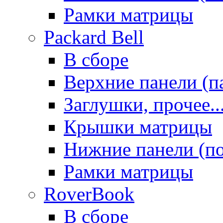
Рамки матрицы
Packard Bell
В сборе
Верхние панели (п
Заглушки, прочее..
Крышки матрицы
Нижние панели (п
Рамки матрицы
RoverBook
В сборе