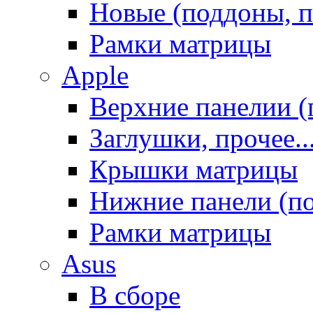
Новые (поддоны, п
Рамки матрицы
Apple
Верхние панелии (
Заглушки, прочее..
Крышки матрицы
Нижние панели (п
Рамки матрицы
Asus
В сборе