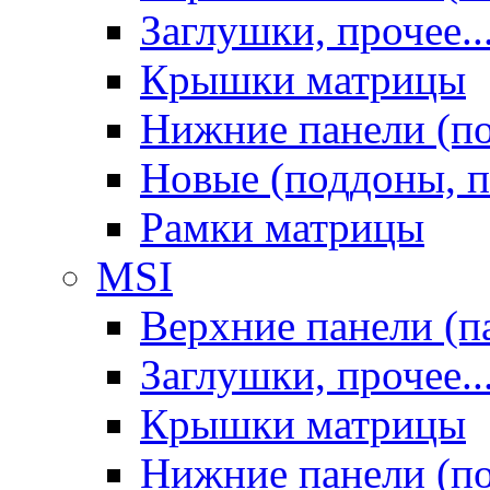
Заглушки, прочее..
Крышки матрицы
Нижние панели (п
Новые (поддоны, п
Рамки матрицы
MSI
Верхние панели (п
Заглушки, прочее..
Крышки матрицы
Нижние панели (п