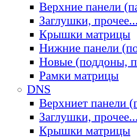
Верхние панели (п
Заглушки, прочее..
Крышки матрицы
Нижние панели (п
Новые (поддоны, п
Рамки матрицы
DNS
Верхниет панели (
Заглушки, прочее..
Крышки матрицы