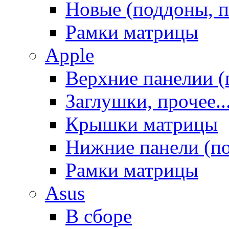
Новые (поддоны, п
Рамки матрицы
Apple
Верхние панелии (
Заглушки, прочее..
Крышки матрицы
Нижние панели (п
Рамки матрицы
Asus
В сборе