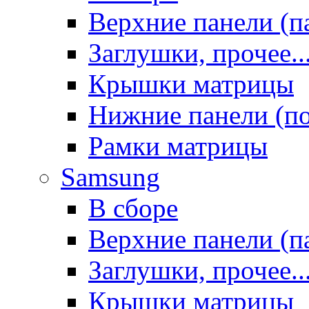
Верхние панели (п
Заглушки, прочее..
Крышки матрицы
Нижние панели (п
Рамки матрицы
Samsung
В сборе
Верхние панели (п
Заглушки, прочее..
Крышки матрицы