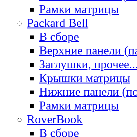
Рамки матрицы
Packard Bell
В сборе
Верхние панели (п
Заглушки, прочее..
Крышки матрицы
Нижние панели (п
Рамки матрицы
RoverBook
В сборе