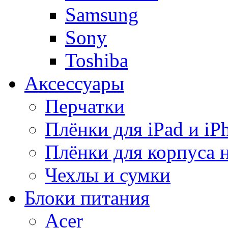
Samsung
Sony
Toshiba
Аксессуары
Перчатки
Плёнки для iPad и iP
Плёнки для корпуса 
Чехлы и сумки
Блоки питания
Acer