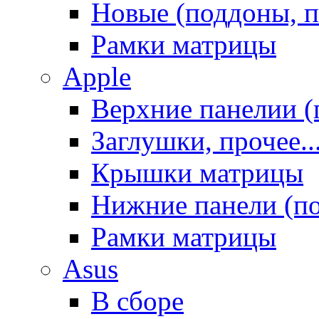
Новые (поддоны, п
Рамки матрицы
Apple
Верхние панелии (
Заглушки, прочее..
Крышки матрицы
Нижние панели (п
Рамки матрицы
Asus
В сборе