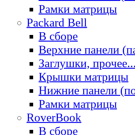
Рамки матрицы
Packard Bell
В сборе
Верхние панели (п
Заглушки, прочее..
Крышки матрицы
Нижние панели (п
Рамки матрицы
RoverBook
В сборе