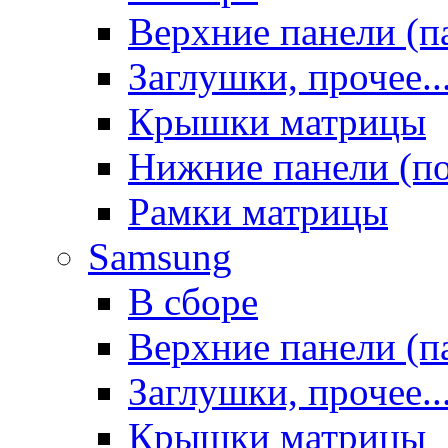
Верхние панели (п
Заглушки, прочее..
Крышки матрицы
Нижние панели (п
Рамки матрицы
Samsung
В сборе
Верхние панели (п
Заглушки, прочее..
Крышки матрицы