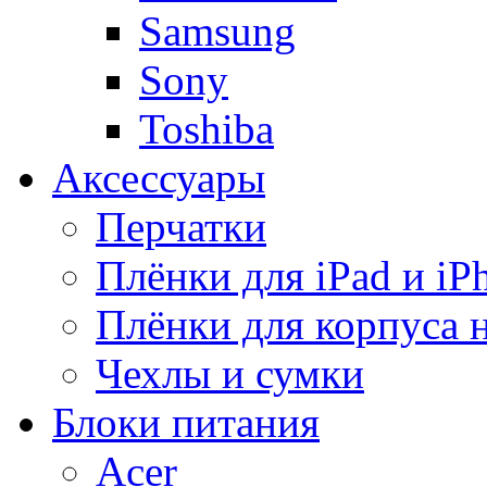
Samsung
Sony
Toshiba
Аксессуары
Перчатки
Плёнки для iPad и iP
Плёнки для корпуса 
Чехлы и сумки
Блоки питания
Acer