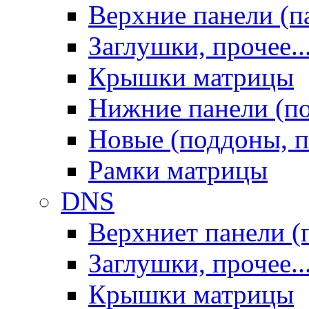
Верхние панели (п
Заглушки, прочее..
Крышки матрицы
Нижние панели (п
Новые (поддоны, п
Рамки матрицы
DNS
Верхниет панели (
Заглушки, прочее..
Крышки матрицы