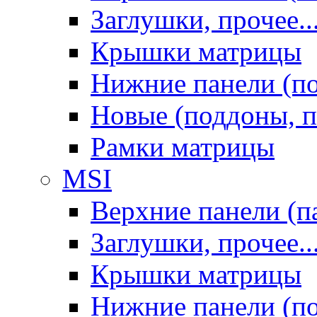
Заглушки, прочее..
Крышки матрицы
Нижние панели (п
Новые (поддоны, п
Рамки матрицы
MSI
Верхние панели (п
Заглушки, прочее..
Крышки матрицы
Нижние панели (п