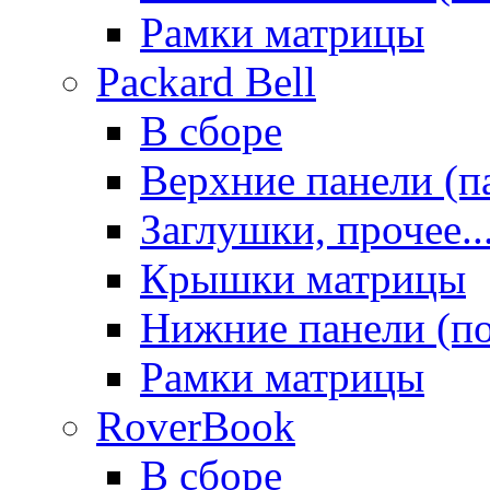
Рамки матрицы
Packard Bell
В сборе
Верхние панели (п
Заглушки, прочее..
Крышки матрицы
Нижние панели (п
Рамки матрицы
RoverBook
В сборе