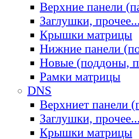
Верхние панели (п
Заглушки, прочее..
Крышки матрицы
Нижние панели (п
Новые (поддоны, п
Рамки матрицы
DNS
Верхниет панели (
Заглушки, прочее..
Крышки матрицы