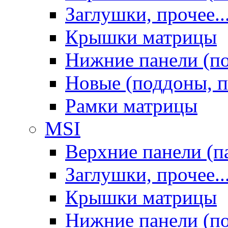
Заглушки, прочее..
Крышки матрицы
Нижние панели (п
Новые (поддоны, п
Рамки матрицы
MSI
Верхние панели (п
Заглушки, прочее..
Крышки матрицы
Нижние панели (п