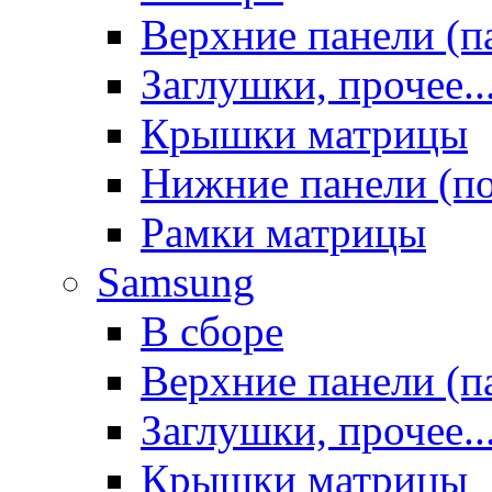
Верхние панели (п
Заглушки, прочее..
Крышки матрицы
Нижние панели (п
Рамки матрицы
Samsung
В сборе
Верхние панели (п
Заглушки, прочее..
Крышки матрицы