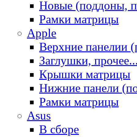
Новые (поддоны, п
Рамки матрицы
Apple
Верхние панелии (
Заглушки, прочее..
Крышки матрицы
Нижние панели (п
Рамки матрицы
Asus
В сборе