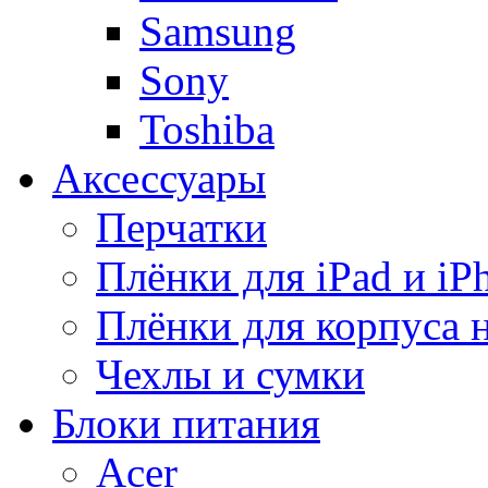
Samsung
Sony
Toshiba
Аксессуары
Перчатки
Плёнки для iPad и iP
Плёнки для корпуса 
Чехлы и сумки
Блоки питания
Acer