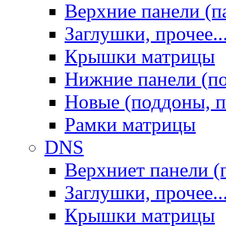
Верхние панели (п
Заглушки, прочее..
Крышки матрицы
Нижние панели (п
Новые (поддоны, п
Рамки матрицы
DNS
Верхниет панели (
Заглушки, прочее..
Крышки матрицы