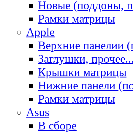
Новые (поддоны, п
Рамки матрицы
Apple
Верхние панелии (
Заглушки, прочее..
Крышки матрицы
Нижние панели (п
Рамки матрицы
Asus
В сборе