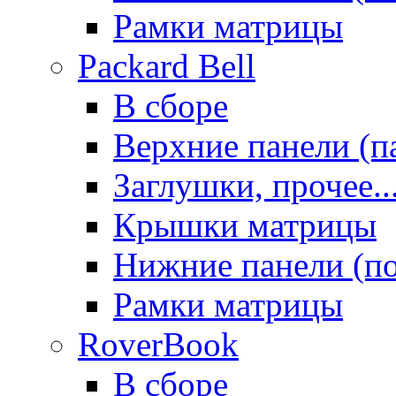
Рамки матрицы
Packard Bell
В сборе
Верхние панели (п
Заглушки, прочее..
Крышки матрицы
Нижние панели (п
Рамки матрицы
RoverBook
В сборе