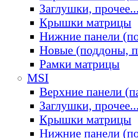
Заглушки, прочее..
Крышки матрицы
Нижние панели (п
Новые (поддоны, п
Рамки матрицы
MSI
Верхние панели (п
Заглушки, прочее..
Крышки матрицы
Нижние панели (п