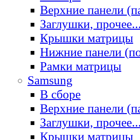
Верхние панели (п
Заглушки, прочее..
Крышки матрицы
Нижние панели (п
Рамки матрицы
Samsung
В сборе
Верхние панели (п
Заглушки, прочее..
Крышки матрицы