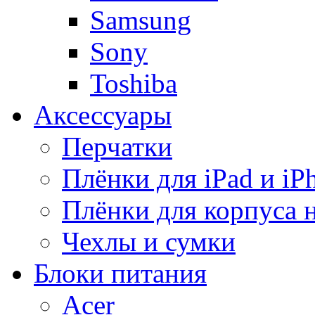
Samsung
Sony
Toshiba
Аксессуары
Перчатки
Плёнки для iPad и iP
Плёнки для корпуса 
Чехлы и сумки
Блоки питания
Acer