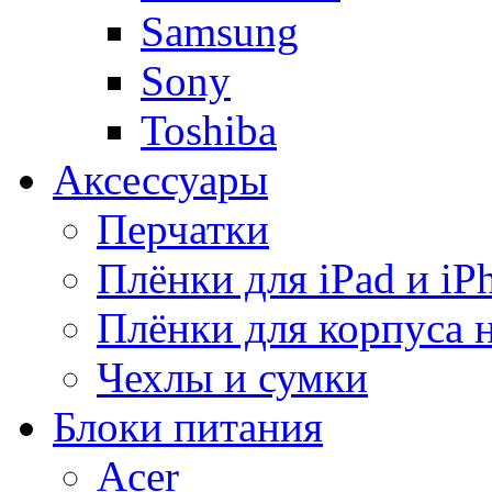
Samsung
Sony
Toshiba
Аксессуары
Перчатки
Плёнки для iPad и iP
Плёнки для корпуса 
Чехлы и сумки
Блоки питания
Acer