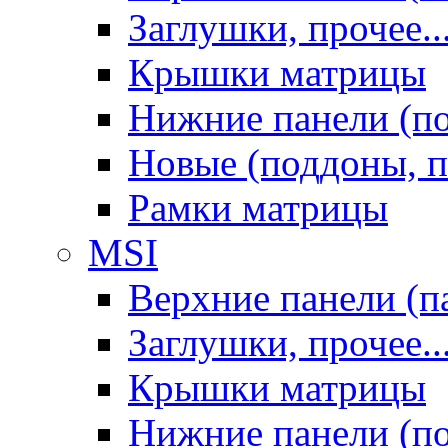
Заглушки, прочее..
Крышки матрицы
Нижние панели (п
Новые (поддоны, п
Рамки матрицы
MSI
Верхние панели (п
Заглушки, прочее..
Крышки матрицы
Нижние панели (п