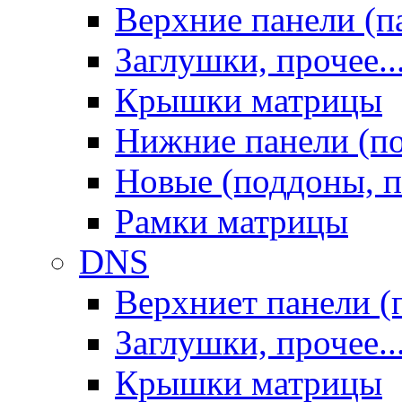
Верхние панели (п
Заглушки, прочее..
Крышки матрицы
Нижние панели (п
Новые (поддоны, п
Рамки матрицы
DNS
Верхниет панели (
Заглушки, прочее..
Крышки матрицы