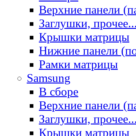
Верхние панели (п
Заглушки, прочее..
Крышки матрицы
Нижние панели (п
Рамки матрицы
Samsung
В сборе
Верхние панели (п
Заглушки, прочее..
Крышки матрицы