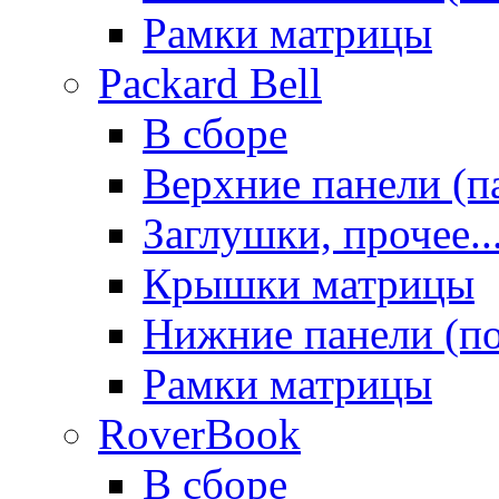
Рамки матрицы
Packard Bell
В сборе
Верхние панели (п
Заглушки, прочее..
Крышки матрицы
Нижние панели (п
Рамки матрицы
RoverBook
В сборе