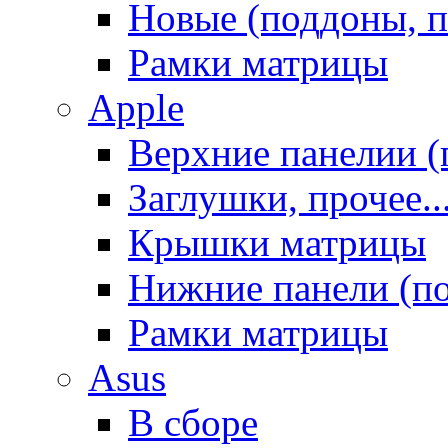
Новые (поддоны, п
Рамки матрицы
Apple
Верхние панелии (
Заглушки, прочее..
Крышки матрицы
Нижние панели (п
Рамки матрицы
Asus
В сборе