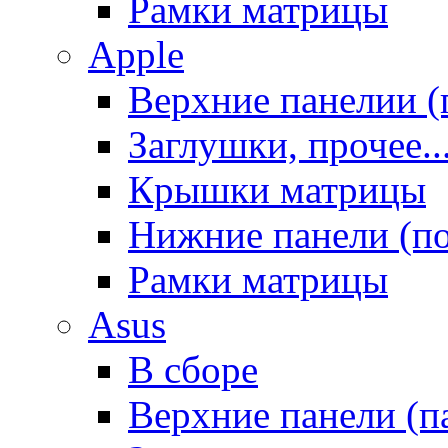
Рамки матрицы
Apple
Верхние панелии (
Заглушки, прочее..
Крышки матрицы
Нижние панели (п
Рамки матрицы
Asus
В сборе
Верхние панели (п