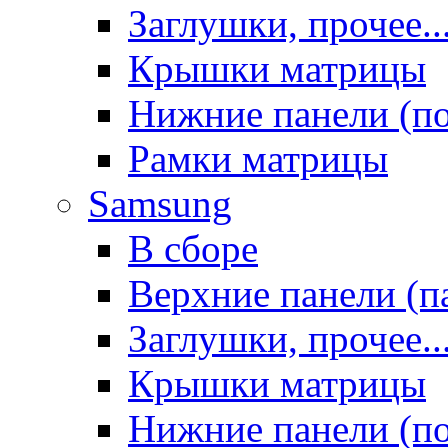
Заглушки, прочее..
Крышки матрицы
Нижние панели (п
Рамки матрицы
Samsung
В сборе
Верхние панели (п
Заглушки, прочее..
Крышки матрицы
Нижние панели (п