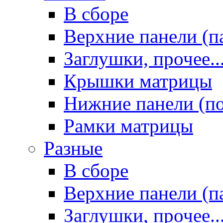
В сборе
Верхние панели (п
Заглушки, прочее..
Крышки матрицы
Нижние панели (п
Рамки матрицы
Разные
В сборе
Верхние панели (п
Заглушки, прочее..