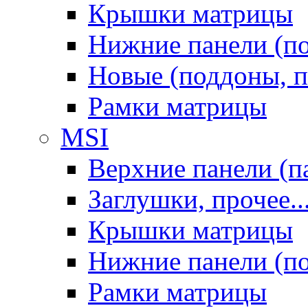
Крышки матрицы
Нижние панели (п
Новые (поддоны, п
Рамки матрицы
MSI
Верхние панели (п
Заглушки, прочее..
Крышки матрицы
Нижние панели (п
Рамки матрицы