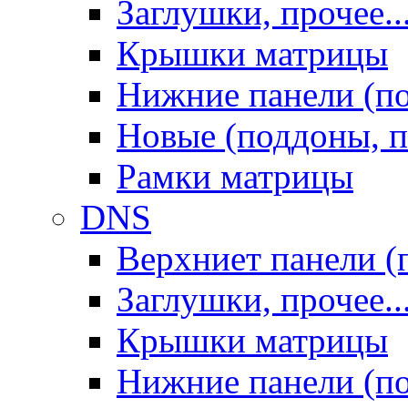
Заглушки, прочее..
Крышки матрицы
Нижние панели (п
Новые (поддоны, п
Рамки матрицы
DNS
Верхниет панели (
Заглушки, прочее..
Крышки матрицы
Нижние панели (п