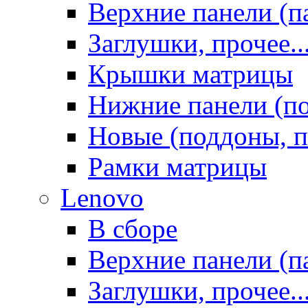
Верхние панели (п
Заглушки, прочее..
Крышки матрицы
Нижние панели (п
Новые (поддоны, п
Рамки матрицы
Lenovo
В сборе
Верхние панели (п
Заглушки, прочее..