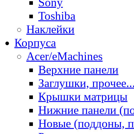
Sony
Toshiba
Наклейки
Корпуса
Acer/eMachines
Верхние панели
Заглушки, прочее..
Крышки матрицы
Нижние панели (п
Новые (поддоны, п