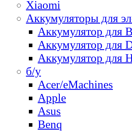
Xiaomi
Аккумуляторы для эл
Аккумулятор для
Аккумулятор для 
Аккумулятор для H
б/у
Acer/eMachines
Apple
Asus
Benq