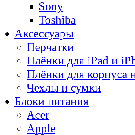
Sony
Toshiba
Аксессуары
Перчатки
Плёнки для iPad и iP
Плёнки для корпуса 
Чехлы и сумки
Блоки питания
Acer
Apple