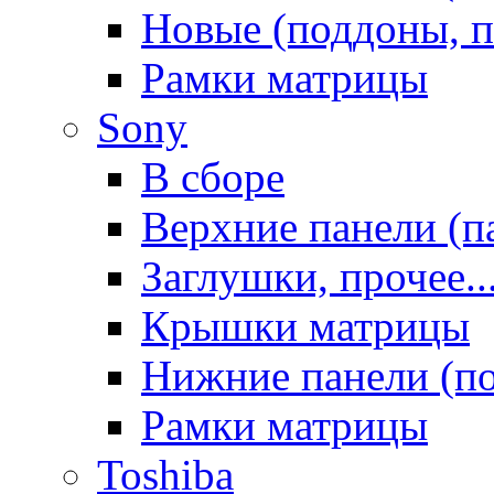
Новые (поддоны, п
Рамки матрицы
Sony
В сборе
Верхние панели (п
Заглушки, прочее..
Крышки матрицы
Нижние панели (п
Рамки матрицы
Toshiba