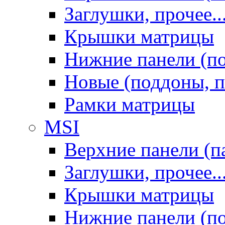
Заглушки, прочее..
Крышки матрицы
Нижние панели (п
Новые (поддоны, п
Рамки матрицы
MSI
Верхние панели (п
Заглушки, прочее..
Крышки матрицы
Нижние панели (п