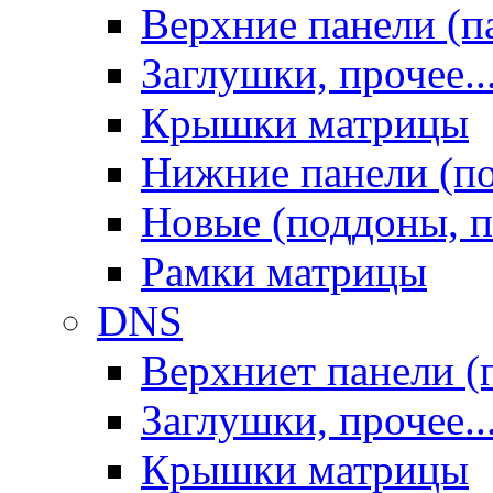
Верхние панели (п
Заглушки, прочее..
Крышки матрицы
Нижние панели (п
Новые (поддоны, п
Рамки матрицы
DNS
Верхниет панели (
Заглушки, прочее..
Крышки матрицы