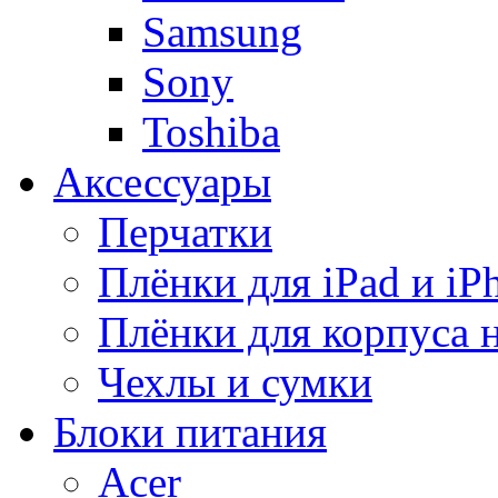
Samsung
Sony
Toshiba
Аксессуары
Перчатки
Плёнки для iPad и iP
Плёнки для корпуса 
Чехлы и сумки
Блоки питания
Acer