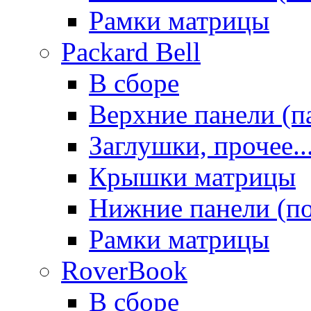
Рамки матрицы
Packard Bell
В сборе
Верхние панели (п
Заглушки, прочее..
Крышки матрицы
Нижние панели (п
Рамки матрицы
RoverBook
В сборе