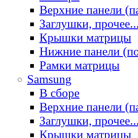
Верхние панели (п
Заглушки, прочее..
Крышки матрицы
Нижние панели (п
Рамки матрицы
Samsung
В сборе
Верхние панели (п
Заглушки, прочее..
Крышки матрицы