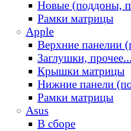
Новые (поддоны, п
Рамки матрицы
Apple
Верхние панелии (
Заглушки, прочее..
Крышки матрицы
Нижние панели (п
Рамки матрицы
Asus
В сборе