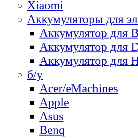
Xiaomi
Аккумуляторы для эл
Аккумулятор для
Аккумулятор для 
Аккумулятор для H
б/у
Acer/eMachines
Apple
Asus
Benq