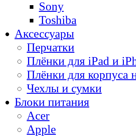
Sony
Toshiba
Аксессуары
Перчатки
Плёнки для iPad и iP
Плёнки для корпуса 
Чехлы и сумки
Блоки питания
Acer
Apple