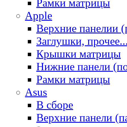
Рамки матрицы
Apple
Верхние панелии (
Заглушки, прочее..
Крышки матрицы
Нижние панели (п
Рамки матрицы
Asus
В сборе
Верхние панели (п