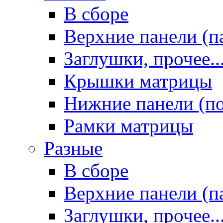
В сборе
Верхние панели (п
Заглушки, прочее..
Крышки матрицы
Нижние панели (п
Рамки матрицы
Разные
В сборе
Верхние панели (п
Заглушки, прочее..