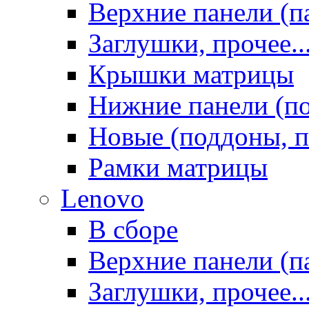
Верхние панели (п
Заглушки, прочее..
Крышки матрицы
Нижние панели (п
Новые (поддоны, п
Рамки матрицы
Lenovo
В сборе
Верхние панели (п
Заглушки, прочее..