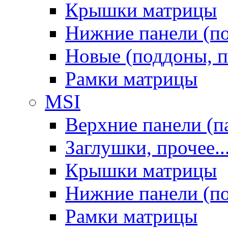
Крышки матрицы
Нижние панели (п
Новые (поддоны, п
Рамки матрицы
MSI
Верхние панели (п
Заглушки, прочее..
Крышки матрицы
Нижние панели (п
Рамки матрицы