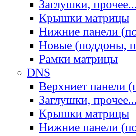
Заглушки, прочее..
Крышки матрицы
Нижние панели (п
Новые (поддоны, п
Рамки матрицы
DNS
Верхниет панели (
Заглушки, прочее..
Крышки матрицы
Нижние панели (п