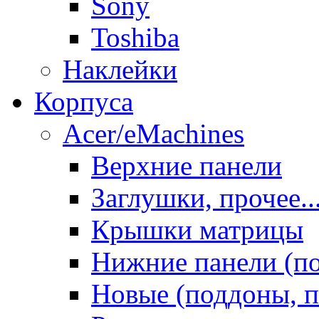
Sony
Toshiba
Наклейки
Корпуса
Acer/eMachines
Верхние панели
Заглушки, прочее..
Крышки матрицы
Нижние панели (п
Новые (поддоны, п