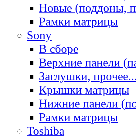
Новые (поддоны, п
Рамки матрицы
Sony
В сборе
Верхние панели (п
Заглушки, прочее..
Крышки матрицы
Нижние панели (п
Рамки матрицы
Toshiba