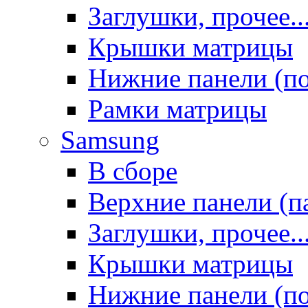
Заглушки, прочее..
Крышки матрицы
Нижние панели (п
Рамки матрицы
Samsung
В сборе
Верхние панели (п
Заглушки, прочее..
Крышки матрицы
Нижние панели (п