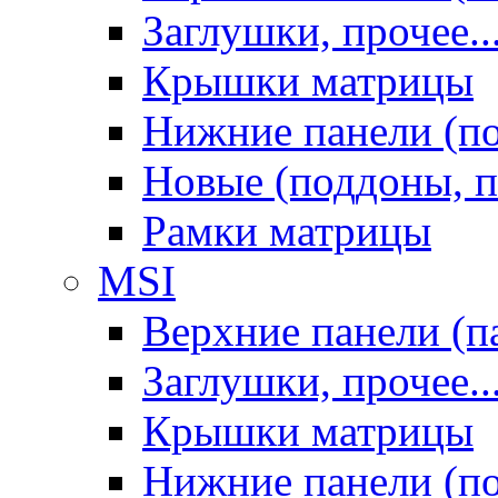
Заглушки, прочее..
Крышки матрицы
Нижние панели (п
Новые (поддоны, п
Рамки матрицы
MSI
Верхние панели (п
Заглушки, прочее..
Крышки матрицы
Нижние панели (п