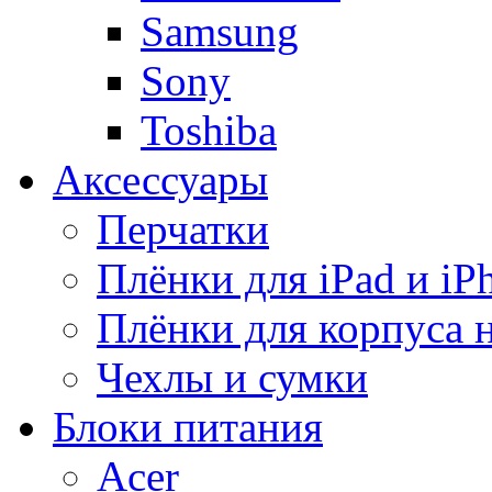
Samsung
Sony
Toshiba
Аксессуары
Перчатки
Плёнки для iPad и iP
Плёнки для корпуса 
Чехлы и сумки
Блоки питания
Acer