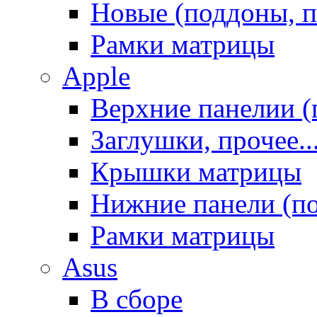
Новые (поддоны, п
Рамки матрицы
Apple
Верхние панелии (
Заглушки, прочее..
Крышки матрицы
Нижние панели (п
Рамки матрицы
Asus
В сборе