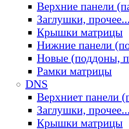
Верхние панели (п
Заглушки, прочее..
Крышки матрицы
Нижние панели (п
Новые (поддоны, п
Рамки матрицы
DNS
Верхниет панели (
Заглушки, прочее..
Крышки матрицы