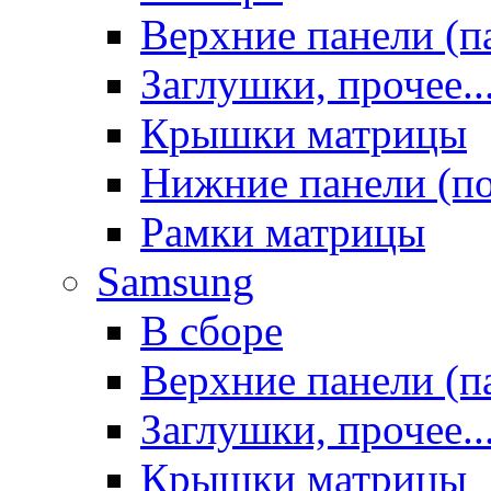
Верхние панели (п
Заглушки, прочее..
Крышки матрицы
Нижние панели (п
Рамки матрицы
Samsung
В сборе
Верхние панели (п
Заглушки, прочее..
Крышки матрицы