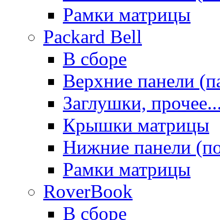
Рамки матрицы
Packard Bell
В сборе
Верхние панели (п
Заглушки, прочее..
Крышки матрицы
Нижние панели (п
Рамки матрицы
RoverBook
В сборе