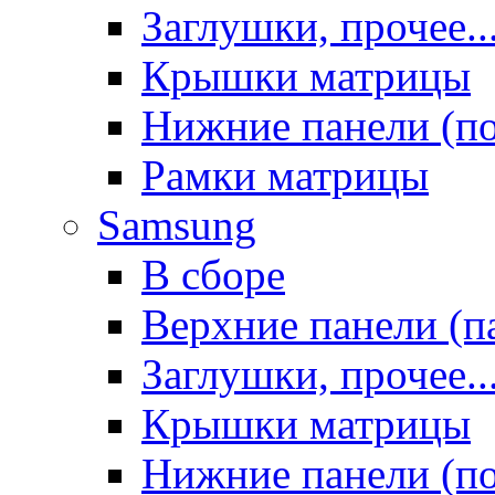
Заглушки, прочее..
Крышки матрицы
Нижние панели (п
Рамки матрицы
Samsung
В сборе
Верхние панели (п
Заглушки, прочее..
Крышки матрицы
Нижние панели (п