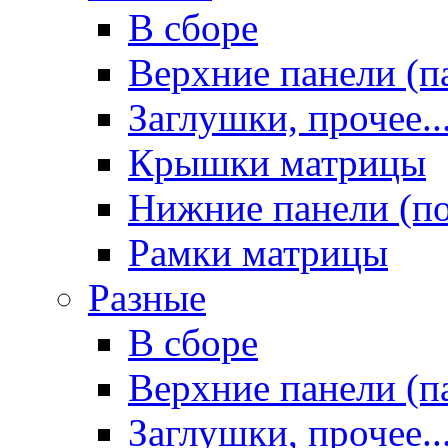
В сборе
Верхние панели (п
Заглушки, прочее..
Крышки матрицы
Нижние панели (п
Рамки матрицы
Разные
В сборе
Верхние панели (п
Заглушки, прочее..