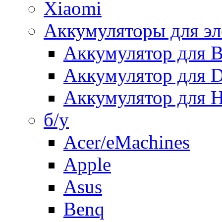
Xiaomi
Аккумуляторы для эл
Аккумулятор для
Аккумулятор для 
Аккумулятор для H
б/у
Acer/eMachines
Apple
Asus
Benq