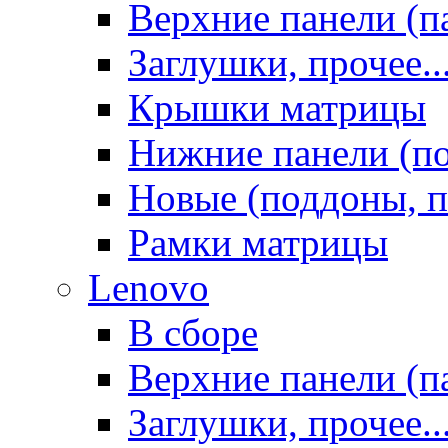
Верхние панели (п
Заглушки, прочее..
Крышки матрицы
Нижние панели (п
Новые (поддоны, п
Рамки матрицы
Lenovo
В сборе
Верхние панели (п
Заглушки, прочее..