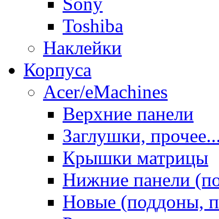
Sony
Toshiba
Наклейки
Корпуса
Acer/eMachines
Верхние панели
Заглушки, прочее..
Крышки матрицы
Нижние панели (п
Новые (поддоны, п