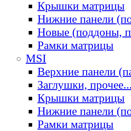
Крышки матрицы
Нижние панели (п
Новые (поддоны, п
Рамки матрицы
MSI
Верхние панели (п
Заглушки, прочее..
Крышки матрицы
Нижние панели (п
Рамки матрицы