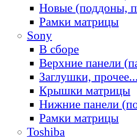
Новые (поддоны, п
Рамки матрицы
Sony
В сборе
Верхние панели (п
Заглушки, прочее..
Крышки матрицы
Нижние панели (п
Рамки матрицы
Toshiba