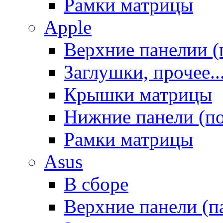
Рамки матрицы
Apple
Верхние панелии (
Заглушки, прочее..
Крышки матрицы
Нижние панели (п
Рамки матрицы
Asus
В сборе
Верхние панели (п