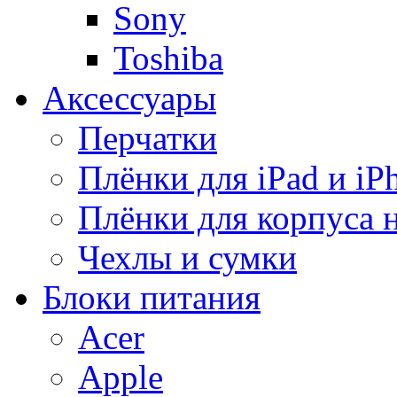
Sony
Toshiba
Аксессуары
Перчатки
Плёнки для iPad и iP
Плёнки для корпуса 
Чехлы и сумки
Блоки питания
Acer
Apple