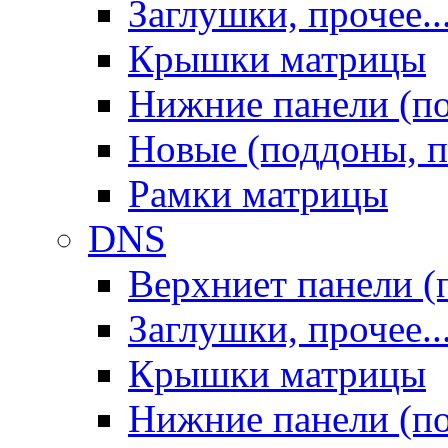
Заглушки, прочее..
Крышки матрицы
Нижние панели (п
Новые (поддоны, п
Рамки матрицы
DNS
Верхниет панели (
Заглушки, прочее..
Крышки матрицы
Нижние панели (п