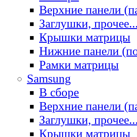
Верхние панели (п
Заглушки, прочее..
Крышки матрицы
Нижние панели (п
Рамки матрицы
Samsung
В сборе
Верхние панели (п
Заглушки, прочее..
Крышки матрицы