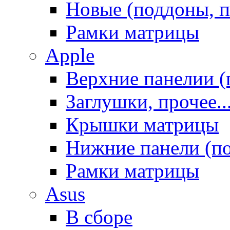
Новые (поддоны, п
Рамки матрицы
Apple
Верхние панелии (
Заглушки, прочее..
Крышки матрицы
Нижние панели (п
Рамки матрицы
Asus
В сборе