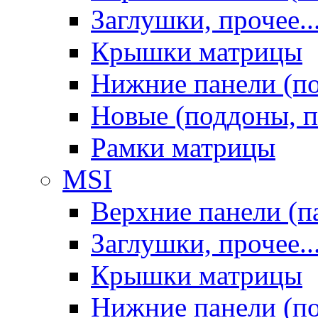
Заглушки, прочее..
Крышки матрицы
Нижние панели (п
Новые (поддоны, п
Рамки матрицы
MSI
Верхние панели (п
Заглушки, прочее..
Крышки матрицы
Нижние панели (п