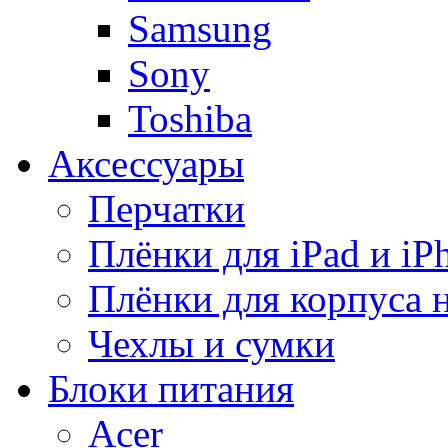
Samsung
Sony
Toshiba
Аксессуары
Перчатки
Плёнки для iPad и iP
Плёнки для корпуса 
Чехлы и сумки
Блоки питания
Acer