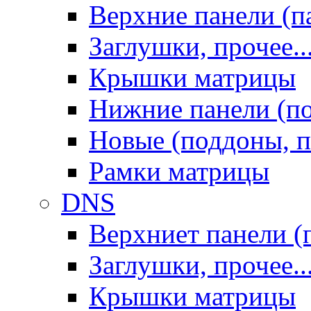
Верхние панели (п
Заглушки, прочее..
Крышки матрицы
Нижние панели (п
Новые (поддоны, п
Рамки матрицы
DNS
Верхниет панели (
Заглушки, прочее..
Крышки матрицы