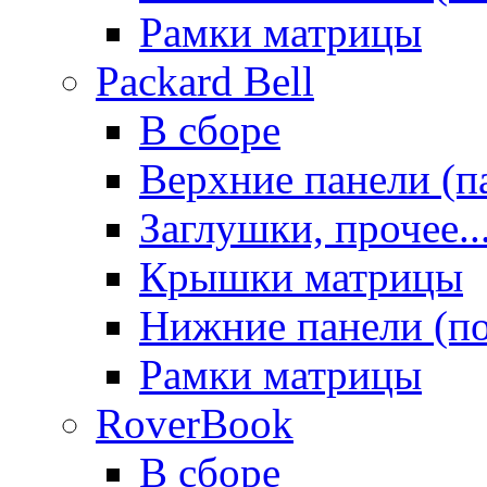
Рамки матрицы
Packard Bell
В сборе
Верхние панели (п
Заглушки, прочее..
Крышки матрицы
Нижние панели (п
Рамки матрицы
RoverBook
В сборе