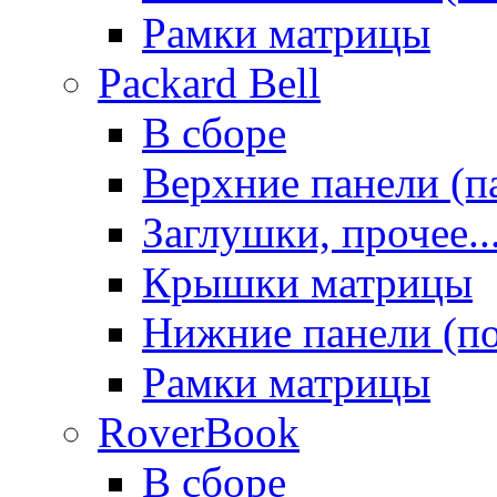
Рамки матрицы
Packard Bell
В сборе
Верхние панели (п
Заглушки, прочее..
Крышки матрицы
Нижние панели (п
Рамки матрицы
RoverBook
В сборе