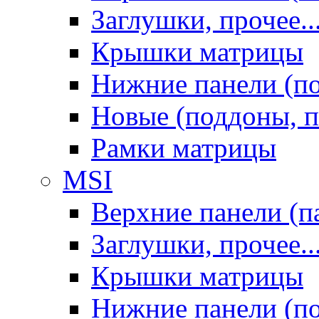
Заглушки, прочее..
Крышки матрицы
Нижние панели (п
Новые (поддоны, п
Рамки матрицы
MSI
Верхние панели (п
Заглушки, прочее..
Крышки матрицы
Нижние панели (п