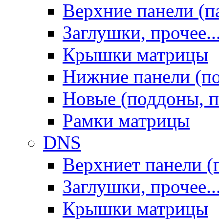
Верхние панели (п
Заглушки, прочее..
Крышки матрицы
Нижние панели (п
Новые (поддоны, п
Рамки матрицы
DNS
Верхниет панели (
Заглушки, прочее..
Крышки матрицы