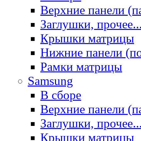
Верхние панели (п
Заглушки, прочее..
Крышки матрицы
Нижние панели (п
Рамки матрицы
Samsung
В сборе
Верхние панели (п
Заглушки, прочее..
Крышки матрицы