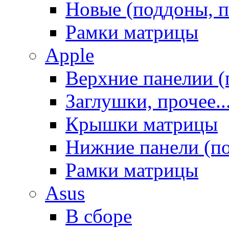
Новые (поддоны, п
Рамки матрицы
Apple
Верхние панелии (
Заглушки, прочее..
Крышки матрицы
Нижние панели (п
Рамки матрицы
Asus
В сборе