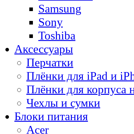
Samsung
Sony
Toshiba
Аксессуары
Перчатки
Плёнки для iPad и iP
Плёнки для корпуса 
Чехлы и сумки
Блоки питания
Acer