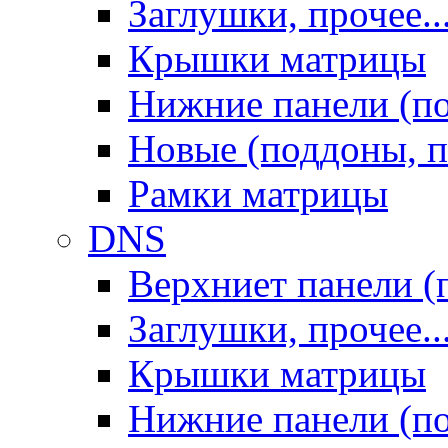
Заглушки, прочее..
Крышки матрицы
Нижние панели (п
Новые (поддоны, п
Рамки матрицы
DNS
Верхниет панели (
Заглушки, прочее..
Крышки матрицы
Нижние панели (п