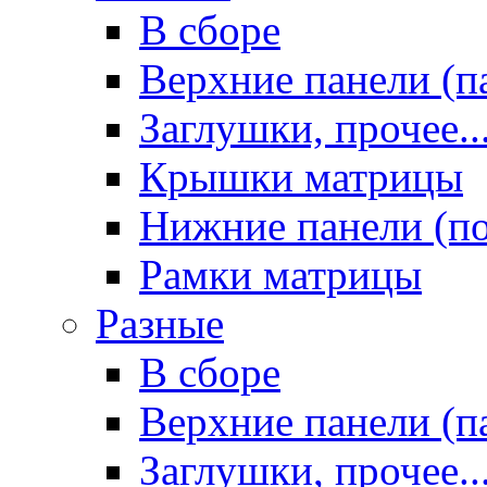
В сборе
Верхние панели (п
Заглушки, прочее..
Крышки матрицы
Нижние панели (п
Рамки матрицы
Разные
В сборе
Верхние панели (п
Заглушки, прочее..