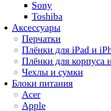
Sony
Toshiba
Аксессуары
Перчатки
Плёнки для iPad и iP
Плёнки для корпуса 
Чехлы и сумки
Блоки питания
Acer
Apple