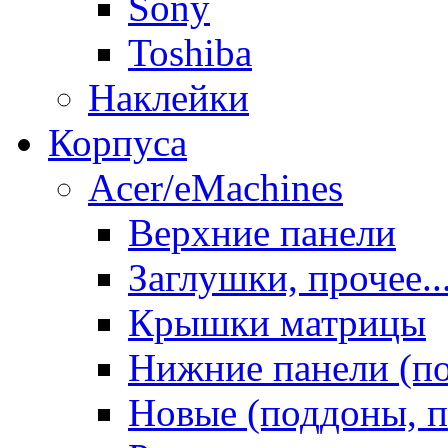
Sony
Toshiba
Наклейки
Корпуса
Acer/eMachines
Верхние панели
Заглушки, прочее..
Крышки матрицы
Нижние панели (п
Новые (поддоны, п