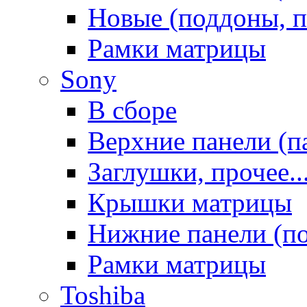
Новые (поддоны, п
Рамки матрицы
Sony
В сборе
Верхние панели (п
Заглушки, прочее..
Крышки матрицы
Нижние панели (п
Рамки матрицы
Toshiba