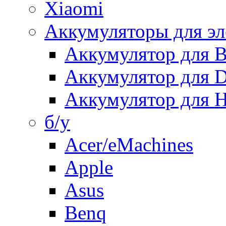
Xiaomi
Аккумуляторы для эл
Аккумулятор для
Аккумулятор для 
Аккумулятор для H
б/у
Acer/eMachines
Apple
Asus
Benq