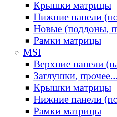
Крышки матрицы
Нижние панели (п
Новые (поддоны, п
Рамки матрицы
MSI
Верхние панели (п
Заглушки, прочее..
Крышки матрицы
Нижние панели (п
Рамки матрицы