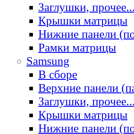
Заглушки, прочее..
Крышки матрицы
Нижние панели (п
Рамки матрицы
Samsung
В сборе
Верхние панели (п
Заглушки, прочее..
Крышки матрицы
Нижние панели (п