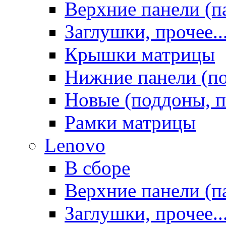
Верхние панели (п
Заглушки, прочее..
Крышки матрицы
Нижние панели (п
Новые (поддоны, п
Рамки матрицы
Lenovo
В сборе
Верхние панели (п
Заглушки, прочее..