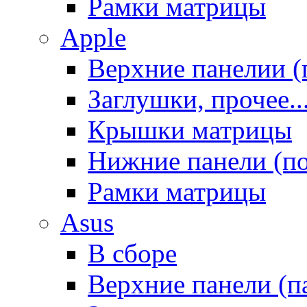
Рамки матрицы
Apple
Верхние панелии (
Заглушки, прочее..
Крышки матрицы
Нижние панели (п
Рамки матрицы
Asus
В сборе
Верхние панели (п