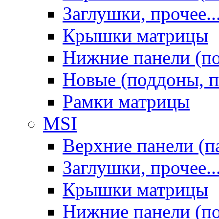
Заглушки, прочее..
Крышки матрицы
Нижние панели (п
Новые (поддоны, п
Рамки матрицы
MSI
Верхние панели (п
Заглушки, прочее..
Крышки матрицы
Нижние панели (п