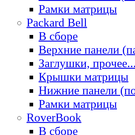
Рамки матрицы
Packard Bell
В сборе
Верхние панели (п
Заглушки, прочее..
Крышки матрицы
Нижние панели (п
Рамки матрицы
RoverBook
В сборе