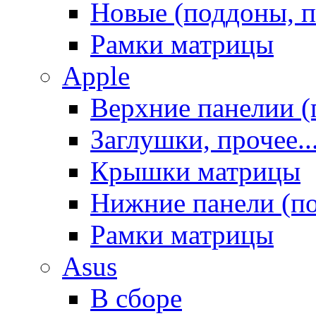
Новые (поддоны, п
Рамки матрицы
Apple
Верхние панелии (
Заглушки, прочее..
Крышки матрицы
Нижние панели (п
Рамки матрицы
Asus
В сборе