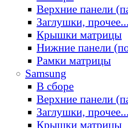
Верхние панели (п
Заглушки, прочее..
Крышки матрицы
Нижние панели (п
Рамки матрицы
Samsung
В сборе
Верхние панели (п
Заглушки, прочее..
Крышки матрицы