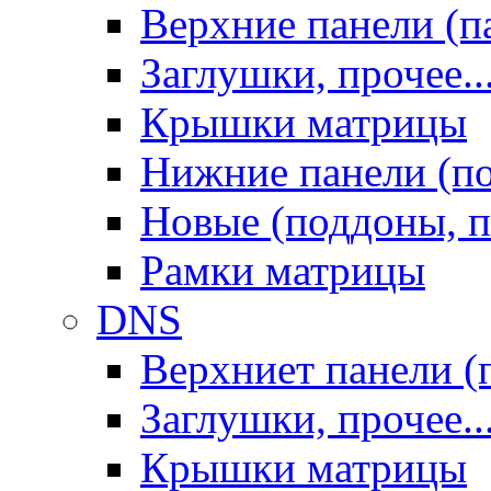
Верхние панели (п
Заглушки, прочее..
Крышки матрицы
Нижние панели (п
Новые (поддоны, п
Рамки матрицы
DNS
Верхниет панели (
Заглушки, прочее..
Крышки матрицы