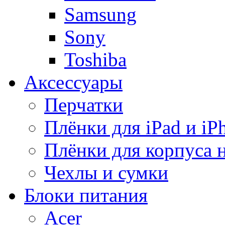
Samsung
Sony
Toshiba
Аксессуары
Перчатки
Плёнки для iPad и iP
Плёнки для корпуса 
Чехлы и сумки
Блоки питания
Acer