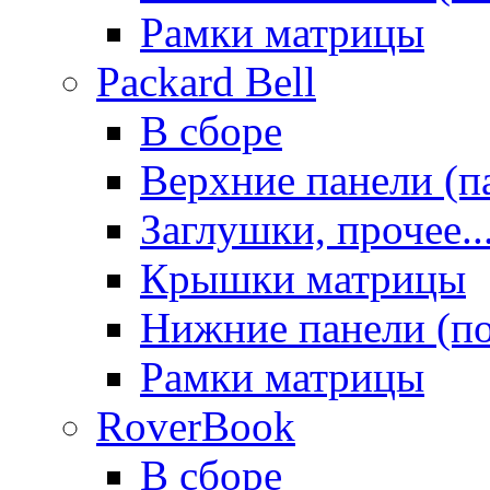
Рамки матрицы
Packard Bell
В сборе
Верхние панели (п
Заглушки, прочее..
Крышки матрицы
Нижние панели (п
Рамки матрицы
RoverBook
В сборе