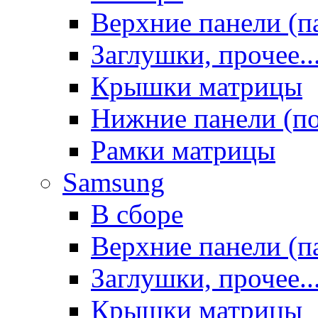
Верхние панели (п
Заглушки, прочее..
Крышки матрицы
Нижние панели (п
Рамки матрицы
Samsung
В сборе
Верхние панели (п
Заглушки, прочее..
Крышки матрицы