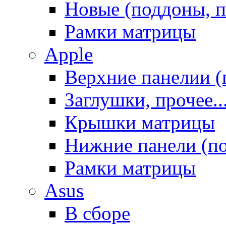
Новые (поддоны, п
Рамки матрицы
Apple
Верхние панелии (
Заглушки, прочее..
Крышки матрицы
Нижние панели (п
Рамки матрицы
Asus
В сборе