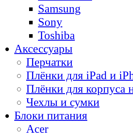
Samsung
Sony
Toshiba
Аксессуары
Перчатки
Плёнки для iPad и iP
Плёнки для корпуса 
Чехлы и сумки
Блоки питания
Acer