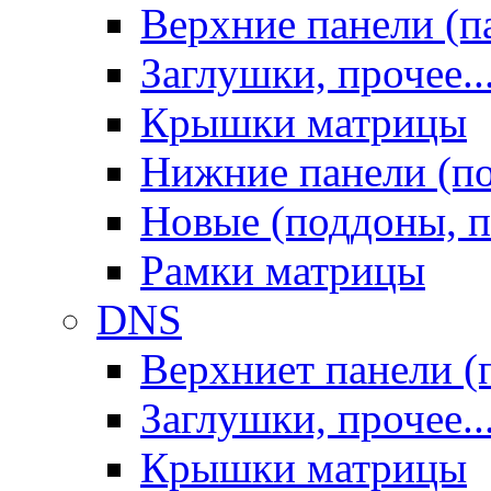
Верхние панели (п
Заглушки, прочее..
Крышки матрицы
Нижние панели (п
Новые (поддоны, п
Рамки матрицы
DNS
Верхниет панели (
Заглушки, прочее..
Крышки матрицы