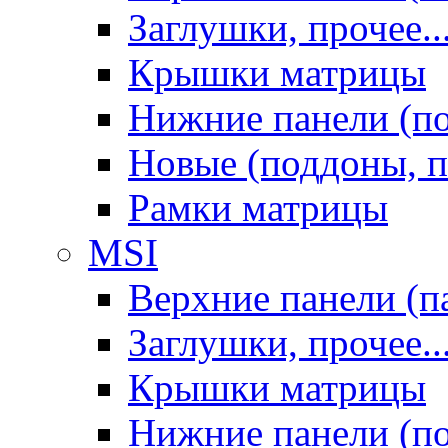
Заглушки, прочее..
Крышки матрицы
Нижние панели (п
Новые (поддоны, п
Рамки матрицы
MSI
Верхние панели (п
Заглушки, прочее..
Крышки матрицы
Нижние панели (п