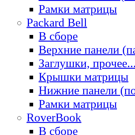
Рамки матрицы
Packard Bell
В сборе
Верхние панели (п
Заглушки, прочее..
Крышки матрицы
Нижние панели (п
Рамки матрицы
RoverBook
В сборе