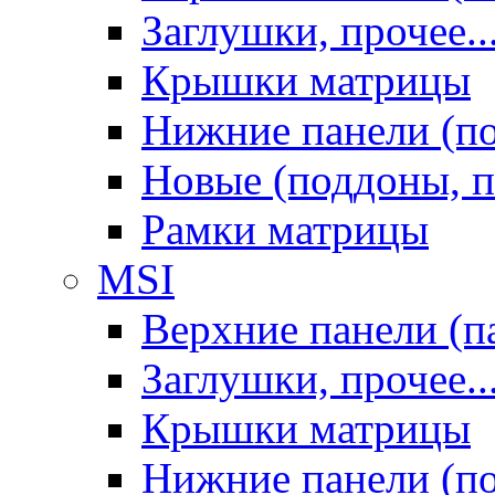
Заглушки, прочее..
Крышки матрицы
Нижние панели (п
Новые (поддоны, п
Рамки матрицы
MSI
Верхние панели (п
Заглушки, прочее..
Крышки матрицы
Нижние панели (п