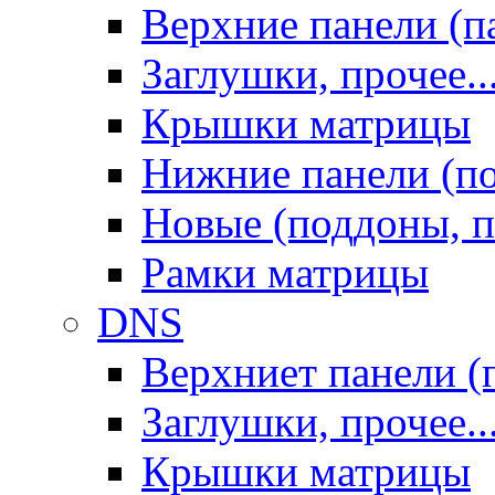
Верхние панели (п
Заглушки, прочее..
Крышки матрицы
Нижние панели (п
Новые (поддоны, п
Рамки матрицы
DNS
Верхниет панели (
Заглушки, прочее..
Крышки матрицы