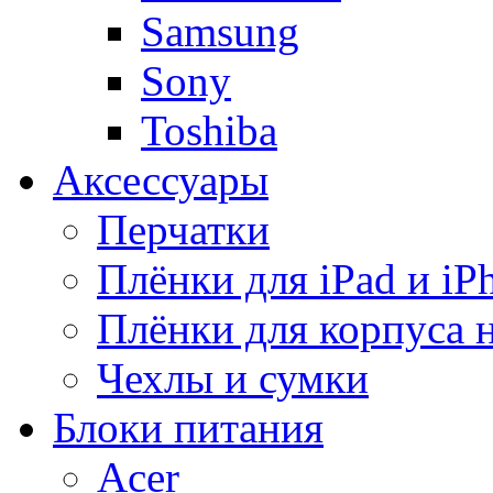
Samsung
Sony
Toshiba
Аксессуары
Перчатки
Плёнки для iPad и iP
Плёнки для корпуса 
Чехлы и сумки
Блоки питания
Acer