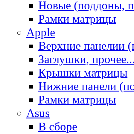
Новые (поддоны, п
Рамки матрицы
Apple
Верхние панелии (
Заглушки, прочее..
Крышки матрицы
Нижние панели (п
Рамки матрицы
Asus
В сборе