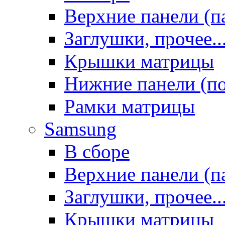
Верхние панели (п
Заглушки, прочее..
Крышки матрицы
Нижние панели (п
Рамки матрицы
Samsung
В сборе
Верхние панели (п
Заглушки, прочее..
Крышки матрицы