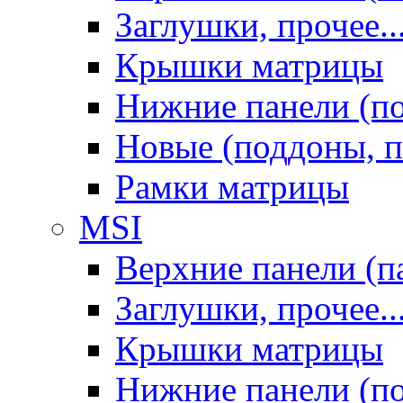
Заглушки, прочее..
Крышки матрицы
Нижние панели (п
Новые (поддоны, п
Рамки матрицы
MSI
Верхние панели (п
Заглушки, прочее..
Крышки матрицы
Нижние панели (п