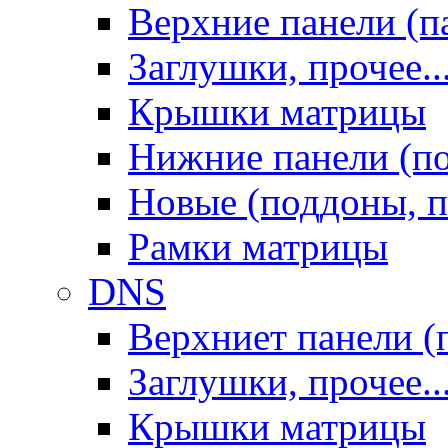
Верхние панели (п
Заглушки, прочее..
Крышки матрицы
Нижние панели (п
Новые (поддоны, п
Рамки матрицы
DNS
Верхниет панели (
Заглушки, прочее..
Крышки матрицы