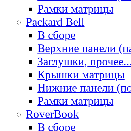
Рамки матрицы
Packard Bell
В сборе
Верхние панели (п
Заглушки, прочее..
Крышки матрицы
Нижние панели (п
Рамки матрицы
RoverBook
В сборе