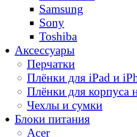
Samsung
Sony
Toshiba
Аксессуары
Перчатки
Плёнки для iPad и iP
Плёнки для корпуса 
Чехлы и сумки
Блоки питания
Acer