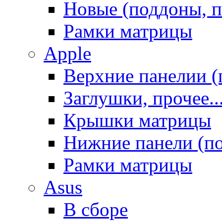
Новые (поддоны, п
Рамки матрицы
Apple
Верхние панелии (
Заглушки, прочее..
Крышки матрицы
Нижние панели (п
Рамки матрицы
Asus
В сборе