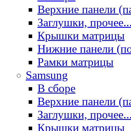
Верхние панели (п
Заглушки, прочее..
Крышки матрицы
Нижние панели (п
Рамки матрицы
Samsung
В сборе
Верхние панели (п
Заглушки, прочее..
Крышки матрицы