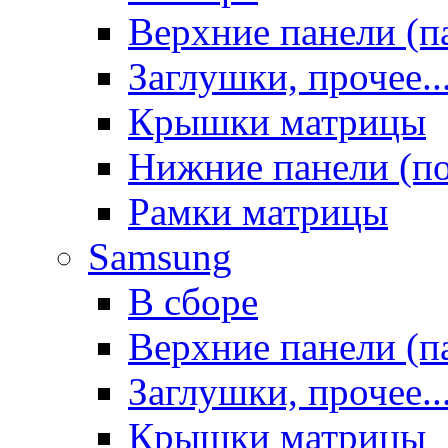
Верхние панели (п
Заглушки, прочее..
Крышки матрицы
Нижние панели (п
Рамки матрицы
Samsung
В сборе
Верхние панели (п
Заглушки, прочее..
Крышки матрицы