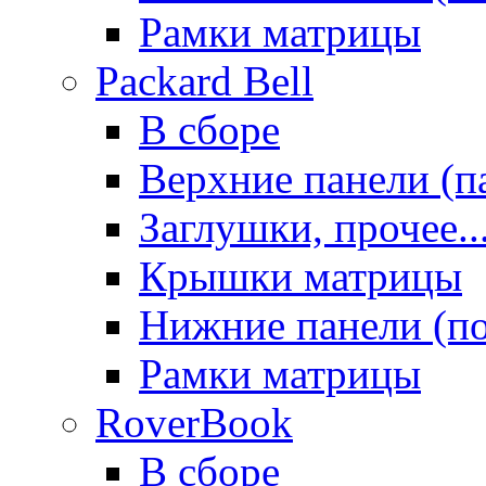
Рамки матрицы
Packard Bell
В сборе
Верхние панели (п
Заглушки, прочее..
Крышки матрицы
Нижние панели (п
Рамки матрицы
RoverBook
В сборе