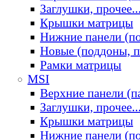
Заглушки, прочее..
Крышки матрицы
Нижние панели (п
Новые (поддоны, п
Рамки матрицы
MSI
Верхние панели (п
Заглушки, прочее..
Крышки матрицы
Нижние панели (п