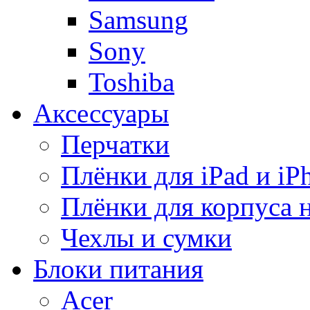
Samsung
Sony
Toshiba
Аксессуары
Перчатки
Плёнки для iPad и iP
Плёнки для корпуса 
Чехлы и сумки
Блоки питания
Acer