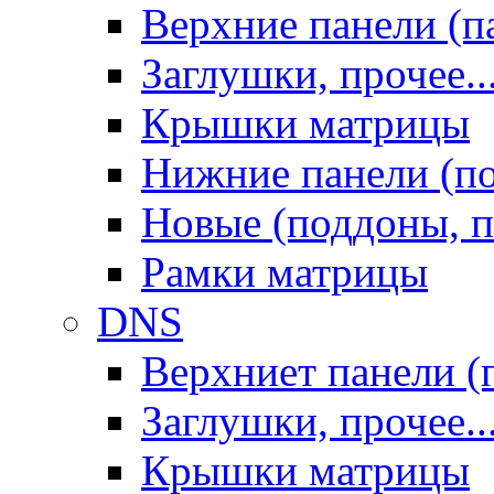
Верхние панели (п
Заглушки, прочее..
Крышки матрицы
Нижние панели (п
Новые (поддоны, п
Рамки матрицы
DNS
Верхниет панели (
Заглушки, прочее..
Крышки матрицы