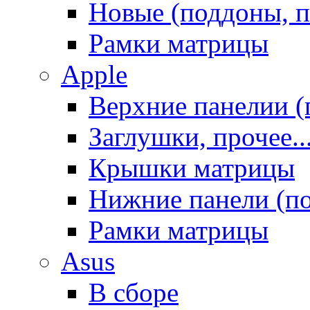
Новые (поддоны, п
Рамки матрицы
Apple
Верхние панелии (
Заглушки, прочее..
Крышки матрицы
Нижние панели (п
Рамки матрицы
Asus
В сборе