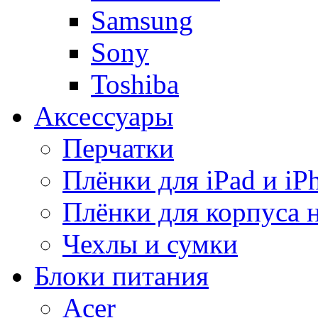
Samsung
Sony
Toshiba
Аксессуары
Перчатки
Плёнки для iPad и iP
Плёнки для корпуса 
Чехлы и сумки
Блоки питания
Acer