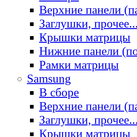
Верхние панели (п
Заглушки, прочее..
Крышки матрицы
Нижние панели (п
Рамки матрицы
Samsung
В сборе
Верхние панели (п
Заглушки, прочее..
Крышки матрицы