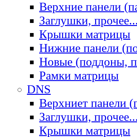
Верхние панели (п
Заглушки, прочее..
Крышки матрицы
Нижние панели (п
Новые (поддоны, п
Рамки матрицы
DNS
Верхниет панели (
Заглушки, прочее..
Крышки матрицы