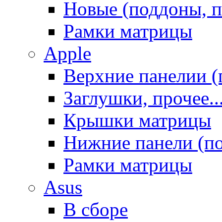
Новые (поддоны, п
Рамки матрицы
Apple
Верхние панелии (
Заглушки, прочее..
Крышки матрицы
Нижние панели (п
Рамки матрицы
Asus
В сборе