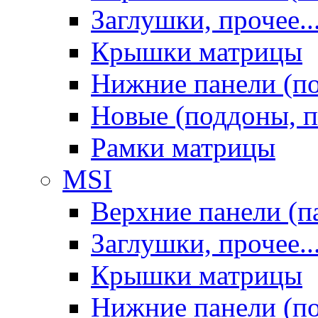
Заглушки, прочее..
Крышки матрицы
Нижние панели (п
Новые (поддоны, п
Рамки матрицы
MSI
Верхние панели (п
Заглушки, прочее..
Крышки матрицы
Нижние панели (п