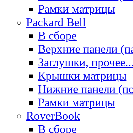
Рамки матрицы
Packard Bell
В сборе
Верхние панели (п
Заглушки, прочее..
Крышки матрицы
Нижние панели (п
Рамки матрицы
RoverBook
В сборе