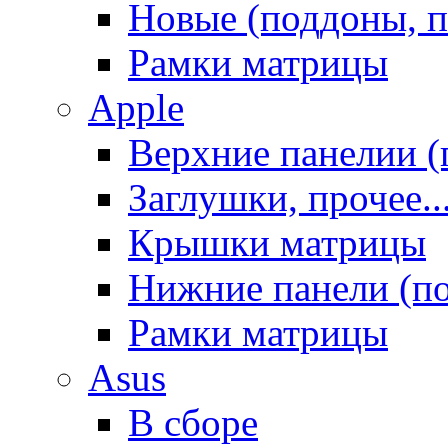
Новые (поддоны, п
Рамки матрицы
Apple
Верхние панелии (
Заглушки, прочее..
Крышки матрицы
Нижние панели (п
Рамки матрицы
Asus
В сборе