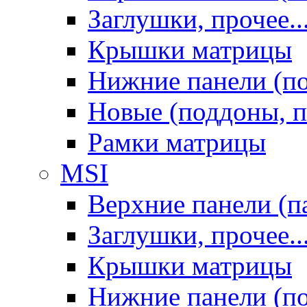
Заглушки, прочее..
Крышки матрицы
Нижние панели (п
Новые (поддоны, п
Рамки матрицы
MSI
Верхние панели (п
Заглушки, прочее..
Крышки матрицы
Нижние панели (п