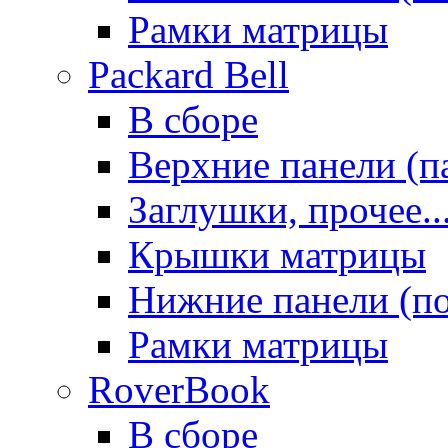
Рамки матрицы
Packard Bell
В сборе
Верхние панели (п
Заглушки, прочее..
Крышки матрицы
Нижние панели (п
Рамки матрицы
RoverBook
В сборе