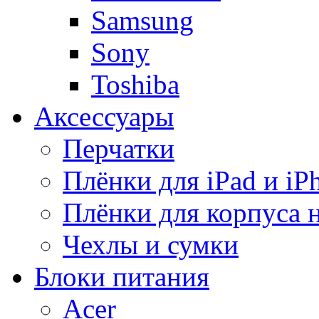
Samsung
Sony
Toshiba
Аксессуары
Перчатки
Плёнки для iPad и iP
Плёнки для корпуса 
Чехлы и сумки
Блоки питания
Acer