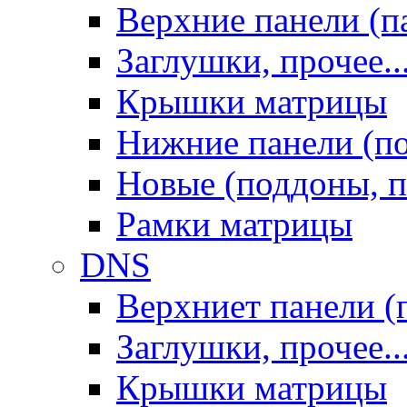
Верхние панели (п
Заглушки, прочее..
Крышки матрицы
Нижние панели (п
Новые (поддоны, п
Рамки матрицы
DNS
Верхниет панели (
Заглушки, прочее..
Крышки матрицы