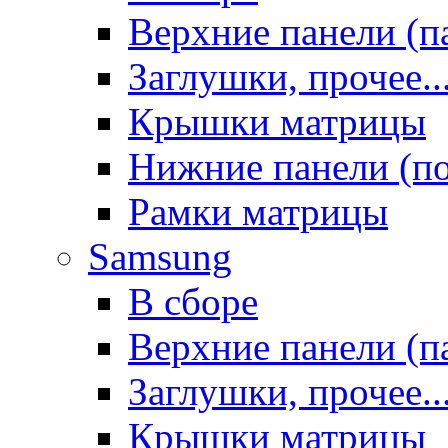
Верхние панели (п
Заглушки, прочее..
Крышки матрицы
Нижние панели (п
Рамки матрицы
Samsung
В сборе
Верхние панели (п
Заглушки, прочее..
Крышки матрицы