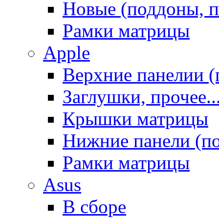
Новые (поддоны, п
Рамки матрицы
Apple
Верхние панелии (
Заглушки, прочее..
Крышки матрицы
Нижние панели (п
Рамки матрицы
Asus
В сборе