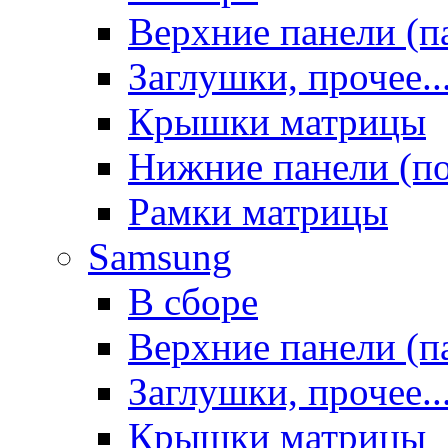
Верхние панели (п
Заглушки, прочее..
Крышки матрицы
Нижние панели (п
Рамки матрицы
Samsung
В сборе
Верхние панели (п
Заглушки, прочее..
Крышки матрицы