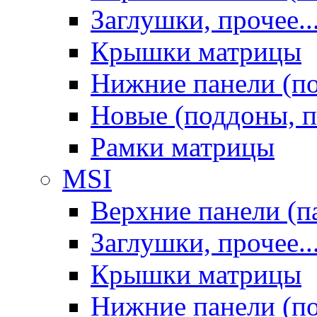
Заглушки, прочее..
Крышки матрицы
Нижние панели (п
Новые (поддоны, п
Рамки матрицы
MSI
Верхние панели (п
Заглушки, прочее..
Крышки матрицы
Нижние панели (п