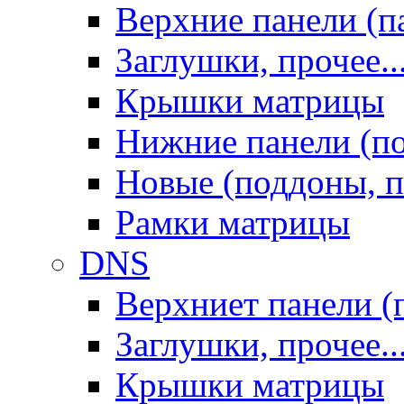
Верхние панели (п
Заглушки, прочее..
Крышки матрицы
Нижние панели (п
Новые (поддоны, п
Рамки матрицы
DNS
Верхниет панели (
Заглушки, прочее..
Крышки матрицы