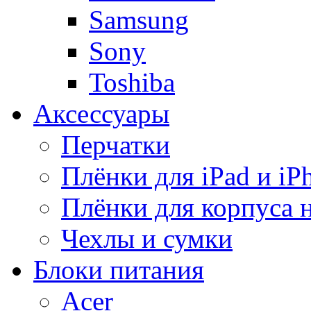
Samsung
Sony
Toshiba
Аксессуары
Перчатки
Плёнки для iPad и iP
Плёнки для корпуса 
Чехлы и сумки
Блоки питания
Acer