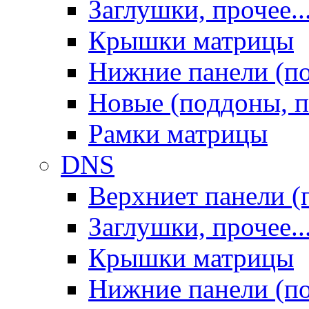
Заглушки, прочее..
Крышки матрицы
Нижние панели (п
Новые (поддоны, п
Рамки матрицы
DNS
Верхниет панели (
Заглушки, прочее..
Крышки матрицы
Нижние панели (п