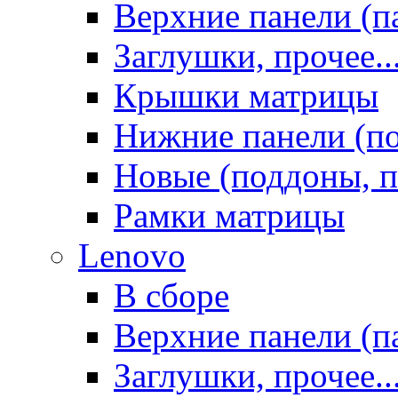
Верхние панели (п
Заглушки, прочее..
Крышки матрицы
Нижние панели (п
Новые (поддоны, п
Рамки матрицы
Lenovo
В сборе
Верхние панели (п
Заглушки, прочее..