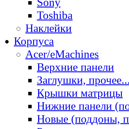
Sony
Toshiba
Наклейки
Корпуса
Acer/eMachines
Верхние панели
Заглушки, прочее..
Крышки матрицы
Нижние панели (п
Новые (поддоны, п