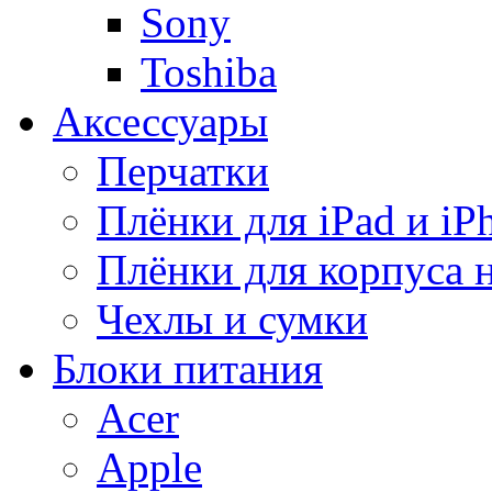
Sony
Toshiba
Аксессуары
Перчатки
Плёнки для iPad и iP
Плёнки для корпуса 
Чехлы и сумки
Блоки питания
Acer
Apple