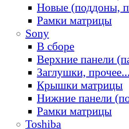
Новые (поддоны, п
Рамки матрицы
Sony
В сборе
Верхние панели (п
Заглушки, прочее..
Крышки матрицы
Нижние панели (п
Рамки матрицы
Toshiba