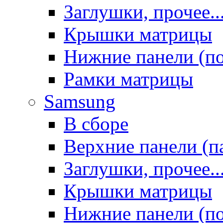
Заглушки, прочее..
Крышки матрицы
Нижние панели (п
Рамки матрицы
Samsung
В сборе
Верхние панели (п
Заглушки, прочее..
Крышки матрицы
Нижние панели (п