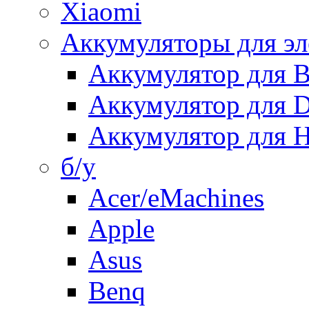
Xiaomi
Аккумуляторы для эл
Аккумулятор для
Аккумулятор для 
Аккумулятор для H
б/у
Acer/eMachines
Apple
Asus
Benq