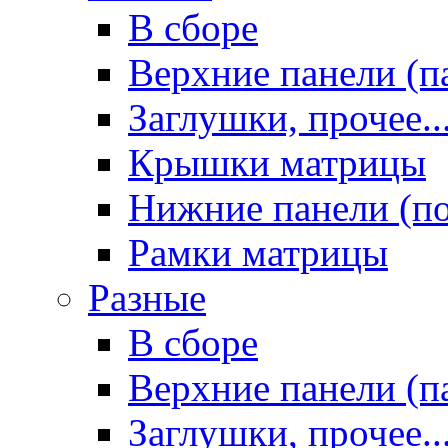
В сборе
Верхние панели (п
Заглушки, прочее..
Крышки матрицы
Нижние панели (п
Рамки матрицы
Разные
В сборе
Верхние панели (п
Заглушки, прочее..