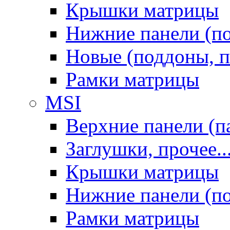
Крышки матрицы
Нижние панели (п
Новые (поддоны, п
Рамки матрицы
MSI
Верхние панели (п
Заглушки, прочее..
Крышки матрицы
Нижние панели (п
Рамки матрицы