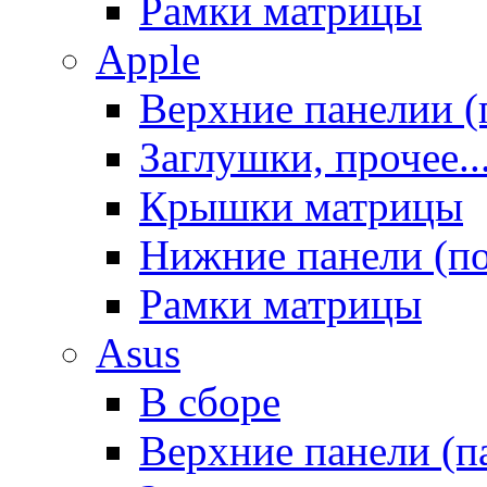
Рамки матрицы
Apple
Верхние панелии (
Заглушки, прочее..
Крышки матрицы
Нижние панели (п
Рамки матрицы
Asus
В сборе
Верхние панели (п