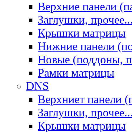
Верхние панели (п
Заглушки, прочее..
Крышки матрицы
Нижние панели (п
Новые (поддоны, п
Рамки матрицы
DNS
Верхниет панели (
Заглушки, прочее..
Крышки матрицы