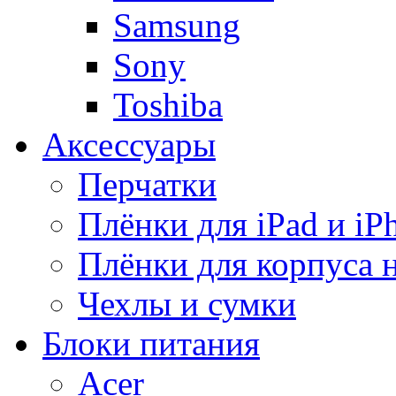
Samsung
Sony
Toshiba
Аксессуары
Перчатки
Плёнки для iPad и iP
Плёнки для корпуса 
Чехлы и сумки
Блоки питания
Acer