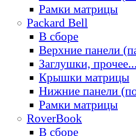
Рамки матрицы
Packard Bell
В сборе
Верхние панели (п
Заглушки, прочее..
Крышки матрицы
Нижние панели (п
Рамки матрицы
RoverBook
В сборе