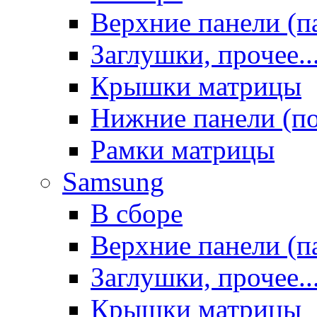
Верхние панели (п
Заглушки, прочее..
Крышки матрицы
Нижние панели (п
Рамки матрицы
Samsung
В сборе
Верхние панели (п
Заглушки, прочее..
Крышки матрицы