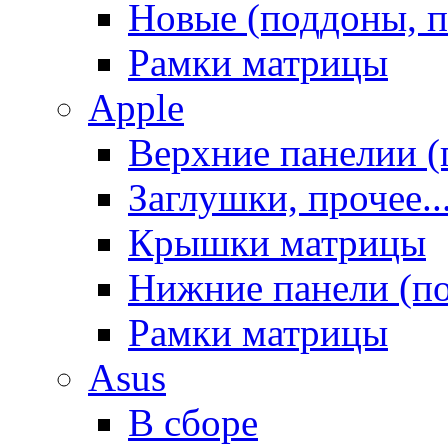
Новые (поддоны, п
Рамки матрицы
Apple
Верхние панелии (
Заглушки, прочее..
Крышки матрицы
Нижние панели (п
Рамки матрицы
Asus
В сборе