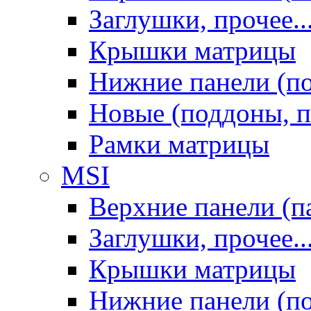
Заглушки, прочее..
Крышки матрицы
Нижние панели (п
Новые (поддоны, п
Рамки матрицы
MSI
Верхние панели (п
Заглушки, прочее..
Крышки матрицы
Нижние панели (п