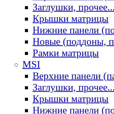
Заглушки, прочее..
Крышки матрицы
Нижние панели (п
Новые (поддоны, п
Рамки матрицы
MSI
Верхние панели (п
Заглушки, прочее..
Крышки матрицы
Нижние панели (п