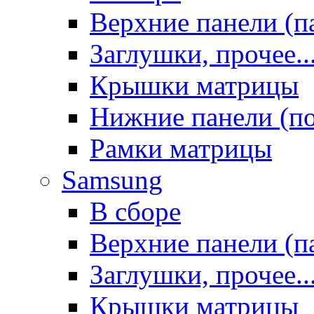
Верхние панели (п
Заглушки, прочее..
Крышки матрицы
Нижние панели (п
Рамки матрицы
Samsung
В сборе
Верхние панели (п
Заглушки, прочее..
Крышки матрицы