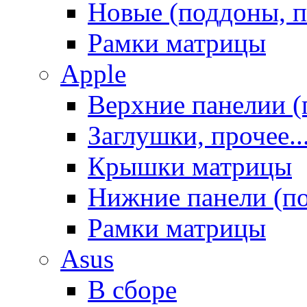
Новые (поддоны, п
Рамки матрицы
Apple
Верхние панелии (
Заглушки, прочее..
Крышки матрицы
Нижние панели (п
Рамки матрицы
Asus
В сборе