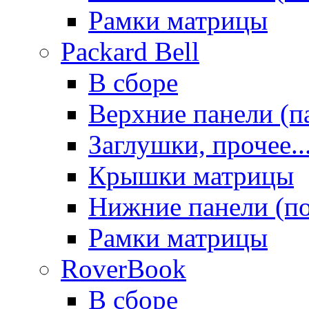
Рамки матрицы
Packard Bell
В сборе
Верхние панели (п
Заглушки, прочее..
Крышки матрицы
Нижние панели (п
Рамки матрицы
RoverBook
В сборе