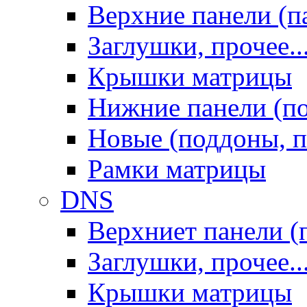
Верхние панели (п
Заглушки, прочее..
Крышки матрицы
Нижние панели (п
Новые (поддоны, п
Рамки матрицы
DNS
Верхниет панели (
Заглушки, прочее..
Крышки матрицы