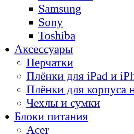
Samsung
Sony
Toshiba
Аксессуары
Перчатки
Плёнки для iPad и iP
Плёнки для корпуса 
Чехлы и сумки
Блоки питания
Acer