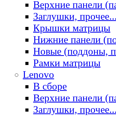
Верхние панели (п
Заглушки, прочее..
Крышки матрицы
Нижние панели (п
Новые (поддоны, п
Рамки матрицы
Lenovo
В сборе
Верхние панели (п
Заглушки, прочее..