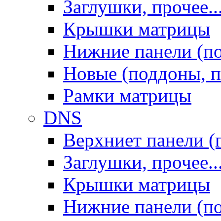
Заглушки, прочее..
Крышки матрицы
Нижние панели (п
Новые (поддоны, п
Рамки матрицы
DNS
Верхниет панели (
Заглушки, прочее..
Крышки матрицы
Нижние панели (п