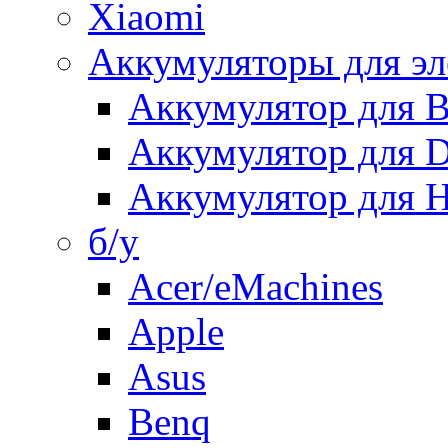
Xiaomi
Аккумуляторы для эл
Аккумулятор для
Аккумулятор для 
Аккумулятор для H
б/у
Acer/eMachines
Apple
Asus
Benq