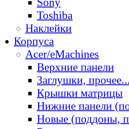
Sony
Toshiba
Наклейки
Корпуса
Acer/eMachines
Верхние панели
Заглушки, прочее..
Крышки матрицы
Нижние панели (п
Новые (поддоны, п