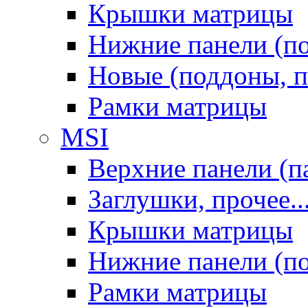
Крышки матрицы
Нижние панели (п
Новые (поддоны, п
Рамки матрицы
MSI
Верхние панели (п
Заглушки, прочее..
Крышки матрицы
Нижние панели (п
Рамки матрицы