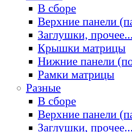
В сборе
Верхние панели (п
Заглушки, прочее..
Крышки матрицы
Нижние панели (п
Рамки матрицы
Разные
В сборе
Верхние панели (п
Заглушки, прочее..