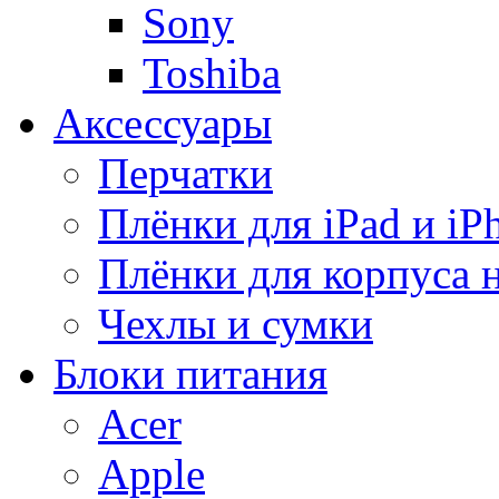
Sony
Toshiba
Аксессуары
Перчатки
Плёнки для iPad и iP
Плёнки для корпуса 
Чехлы и сумки
Блоки питания
Acer
Apple