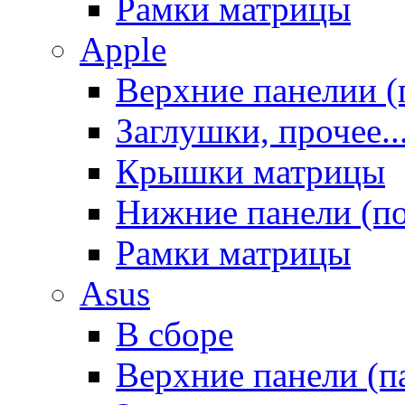
Рамки матрицы
Apple
Верхние панелии (
Заглушки, прочее..
Крышки матрицы
Нижние панели (п
Рамки матрицы
Asus
В сборе
Верхние панели (п