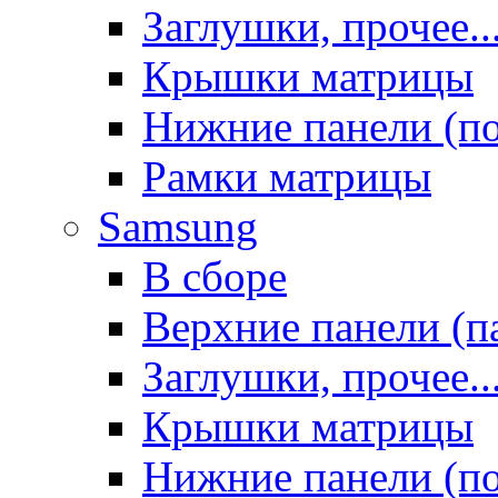
Заглушки, прочее..
Крышки матрицы
Нижние панели (п
Рамки матрицы
Samsung
В сборе
Верхние панели (п
Заглушки, прочее..
Крышки матрицы
Нижние панели (п