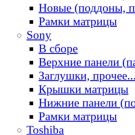
Новые (поддоны, п
Рамки матрицы
Sony
В сборе
Верхние панели (п
Заглушки, прочее..
Крышки матрицы
Нижние панели (п
Рамки матрицы
Toshiba