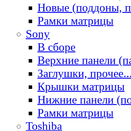
Новые (поддоны, п
Рамки матрицы
Sony
В сборе
Верхние панели (п
Заглушки, прочее..
Крышки матрицы
Нижние панели (п
Рамки матрицы
Toshiba