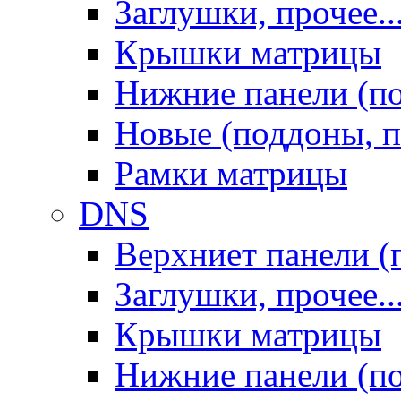
Заглушки, прочее..
Крышки матрицы
Нижние панели (п
Новые (поддоны, п
Рамки матрицы
DNS
Верхниет панели (
Заглушки, прочее..
Крышки матрицы
Нижние панели (п