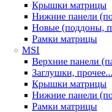
Крышки матрицы
Нижние панели (п
Новые (поддоны, п
Рамки матрицы
MSI
Верхние панели (п
Заглушки, прочее..
Крышки матрицы
Нижние панели (п
Рамки матрицы