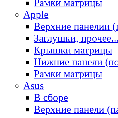
Рамки матрицы
Apple
Верхние панелии (
Заглушки, прочее..
Крышки матрицы
Нижние панели (п
Рамки матрицы
Asus
В сборе
Верхние панели (п