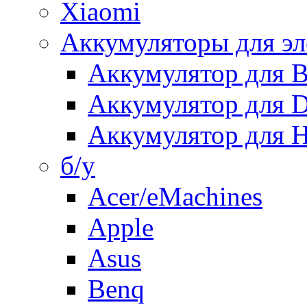
Xiaomi
Аккумуляторы для эл
Аккумулятор для
Аккумулятор для 
Аккумулятор для H
б/у
Acer/eMachines
Apple
Asus
Benq