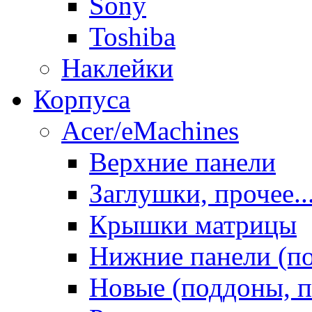
Sony
Toshiba
Наклейки
Корпуса
Acer/eMachines
Верхние панели
Заглушки, прочее..
Крышки матрицы
Нижние панели (п
Новые (поддоны, п