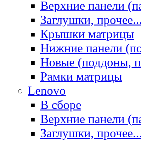
Верхние панели (п
Заглушки, прочее..
Крышки матрицы
Нижние панели (п
Новые (поддоны, п
Рамки матрицы
Lenovo
В сборе
Верхние панели (п
Заглушки, прочее..