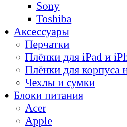
Sony
Toshiba
Аксессуары
Перчатки
Плёнки для iPad и iP
Плёнки для корпуса 
Чехлы и сумки
Блоки питания
Acer
Apple