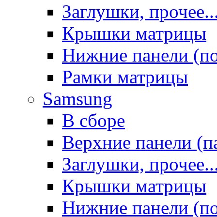
Заглушки, прочее..
Крышки матрицы
Нижние панели (п
Рамки матрицы
Samsung
В сборе
Верхние панели (п
Заглушки, прочее..
Крышки матрицы
Нижние панели (п