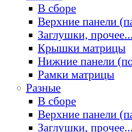
В сборе
Верхние панели (п
Заглушки, прочее..
Крышки матрицы
Нижние панели (п
Рамки матрицы
Разные
В сборе
Верхние панели (п
Заглушки, прочее..