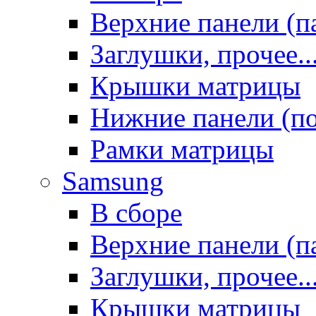
Верхние панели (п
Заглушки, прочее..
Крышки матрицы
Нижние панели (п
Рамки матрицы
Samsung
В сборе
Верхние панели (п
Заглушки, прочее..
Крышки матрицы