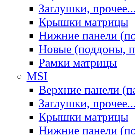
Заглушки, прочее..
Крышки матрицы
Нижние панели (п
Новые (поддоны, п
Рамки матрицы
MSI
Верхние панели (п
Заглушки, прочее..
Крышки матрицы
Нижние панели (п