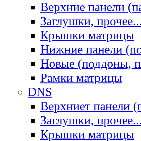
Верхние панели (п
Заглушки, прочее..
Крышки матрицы
Нижние панели (п
Новые (поддоны, п
Рамки матрицы
DNS
Верхниет панели (
Заглушки, прочее..
Крышки матрицы