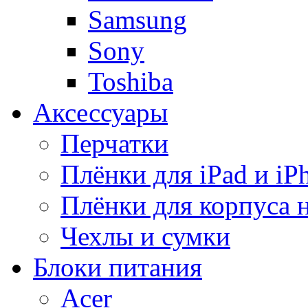
Samsung
Sony
Toshiba
Аксессуары
Перчатки
Плёнки для iPad и iP
Плёнки для корпуса 
Чехлы и сумки
Блоки питания
Acer