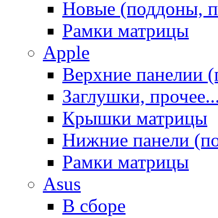
Новые (поддоны, п
Рамки матрицы
Apple
Верхние панелии (
Заглушки, прочее..
Крышки матрицы
Нижние панели (п
Рамки матрицы
Asus
В сборе