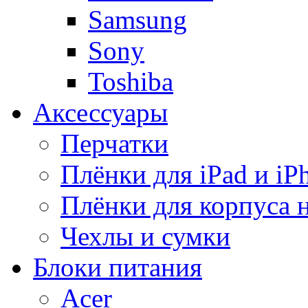
Samsung
Sony
Toshiba
Аксессуары
Перчатки
Плёнки для iPad и iP
Плёнки для корпуса 
Чехлы и сумки
Блоки питания
Acer