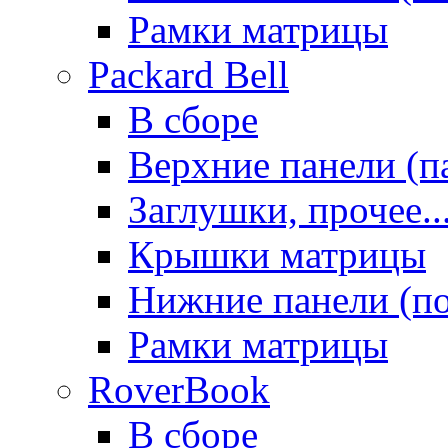
Рамки матрицы
Packard Bell
В сборе
Верхние панели (п
Заглушки, прочее..
Крышки матрицы
Нижние панели (п
Рамки матрицы
RoverBook
В сборе