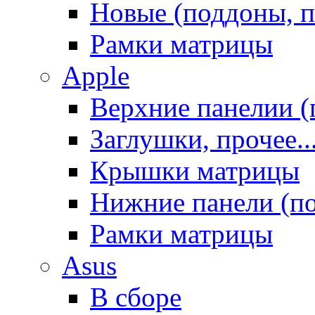
Новые (поддоны, п
Рамки матрицы
Apple
Верхние панелии (
Заглушки, прочее..
Крышки матрицы
Нижние панели (п
Рамки матрицы
Asus
В сборе