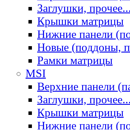
Заглушки, прочее..
Крышки матрицы
Нижние панели (п
Новые (поддоны, п
Рамки матрицы
MSI
Верхние панели (п
Заглушки, прочее..
Крышки матрицы
Нижние панели (п