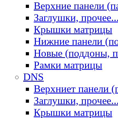
Верхние панели (п
Заглушки, прочее..
Крышки матрицы
Нижние панели (п
Новые (поддоны, п
Рамки матрицы
DNS
Верхниет панели (
Заглушки, прочее..
Крышки матрицы