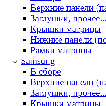
Верхние панели (п
Заглушки, прочее..
Крышки матрицы
Нижние панели (п
Рамки матрицы
Samsung
В сборе
Верхние панели (п
Заглушки, прочее..
Крышки матрицы