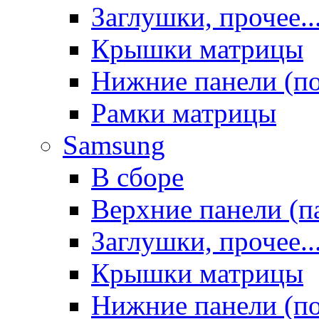
Заглушки, прочее..
Крышки матрицы
Нижние панели (п
Рамки матрицы
Samsung
В сборе
Верхние панели (п
Заглушки, прочее..
Крышки матрицы
Нижние панели (п