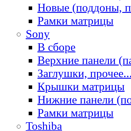
Новые (поддоны, п
Рамки матрицы
Sony
В сборе
Верхние панели (п
Заглушки, прочее..
Крышки матрицы
Нижние панели (п
Рамки матрицы
Toshiba