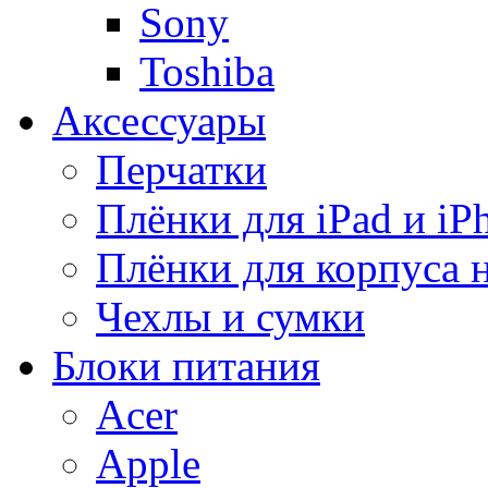
Sony
Toshiba
Аксессуары
Перчатки
Плёнки для iPad и iP
Плёнки для корпуса 
Чехлы и сумки
Блоки питания
Acer
Apple