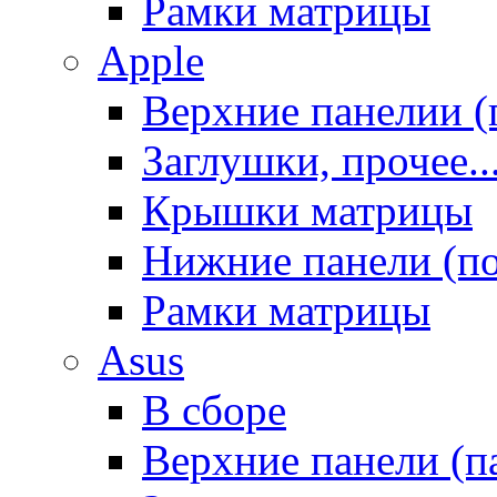
Рамки матрицы
Apple
Верхние панелии (
Заглушки, прочее..
Крышки матрицы
Нижние панели (п
Рамки матрицы
Asus
В сборе
Верхние панели (п