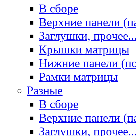
В сборе
Верхние панели (п
Заглушки, прочее..
Крышки матрицы
Нижние панели (п
Рамки матрицы
Разные
В сборе
Верхние панели (п
Заглушки, прочее..