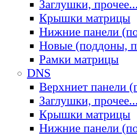
Заглушки, прочее..
Крышки матрицы
Нижние панели (п
Новые (поддоны, п
Рамки матрицы
DNS
Верхниет панели (
Заглушки, прочее..
Крышки матрицы
Нижние панели (п