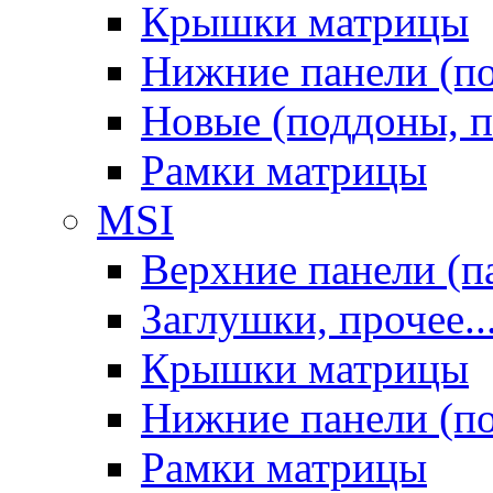
Крышки матрицы
Нижние панели (п
Новые (поддоны, п
Рамки матрицы
MSI
Верхние панели (п
Заглушки, прочее..
Крышки матрицы
Нижние панели (п
Рамки матрицы