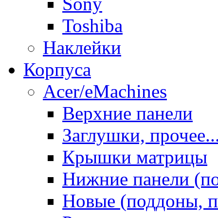
Sony
Toshiba
Наклейки
Корпуса
Acer/eMachines
Верхние панели
Заглушки, прочее..
Крышки матрицы
Нижние панели (п
Новые (поддоны, п