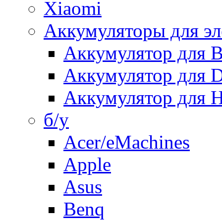
Xiaomi
Аккумуляторы для эл
Аккумулятор для
Аккумулятор для 
Аккумулятор для H
б/у
Acer/eMachines
Apple
Asus
Benq