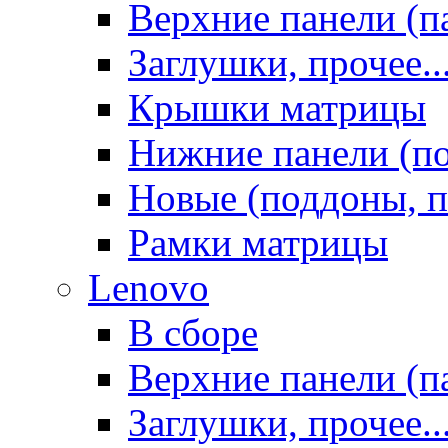
Верхние панели (п
Заглушки, прочее..
Крышки матрицы
Нижние панели (п
Новые (поддоны, п
Рамки матрицы
Lenovo
В сборе
Верхние панели (п
Заглушки, прочее..