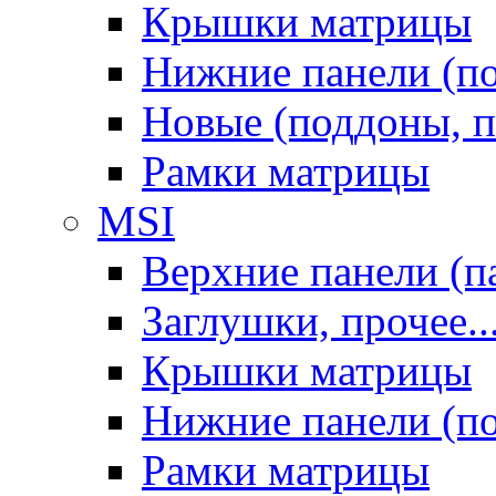
Крышки матрицы
Нижние панели (п
Новые (поддоны, п
Рамки матрицы
MSI
Верхние панели (п
Заглушки, прочее..
Крышки матрицы
Нижние панели (п
Рамки матрицы