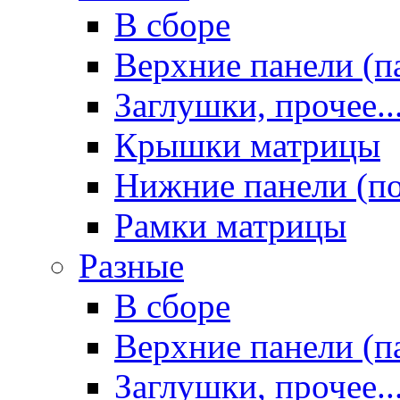
В сборе
Верхние панели (п
Заглушки, прочее..
Крышки матрицы
Нижние панели (п
Рамки матрицы
Разные
В сборе
Верхние панели (п
Заглушки, прочее..