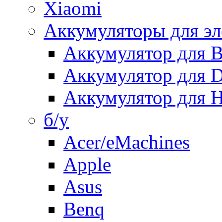
Xiaomi
Аккумуляторы для эл
Аккумулятор для
Аккумулятор для 
Аккумулятор для H
б/у
Acer/eMachines
Apple
Asus
Benq