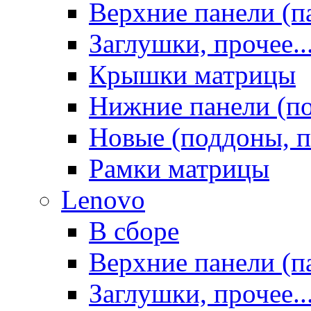
Верхние панели (п
Заглушки, прочее..
Крышки матрицы
Нижние панели (п
Новые (поддоны, п
Рамки матрицы
Lenovo
В сборе
Верхние панели (п
Заглушки, прочее..