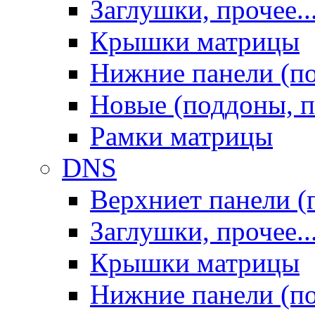
Заглушки, прочее..
Крышки матрицы
Нижние панели (п
Новые (поддоны, п
Рамки матрицы
DNS
Верхниет панели (
Заглушки, прочее..
Крышки матрицы
Нижние панели (п