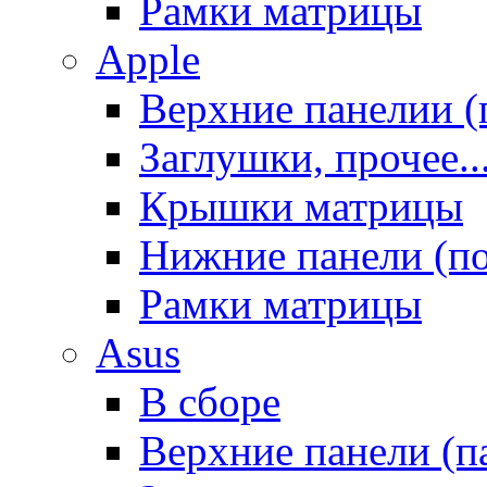
Рамки матрицы
Apple
Верхние панелии (
Заглушки, прочее..
Крышки матрицы
Нижние панели (п
Рамки матрицы
Asus
В сборе
Верхние панели (п