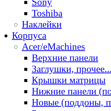
Sony
Toshiba
Наклейки
Корпуса
Acer/eMachines
Верхние панели
Заглушки, прочее..
Крышки матрицы
Нижние панели (п
Новые (поддоны, п