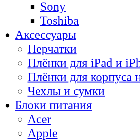
Sony
Toshiba
Аксессуары
Перчатки
Плёнки для iPad и iP
Плёнки для корпуса 
Чехлы и сумки
Блоки питания
Acer
Apple