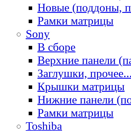
Новые (поддоны, п
Рамки матрицы
Sony
В сборе
Верхние панели (п
Заглушки, прочее..
Крышки матрицы
Нижние панели (п
Рамки матрицы
Toshiba