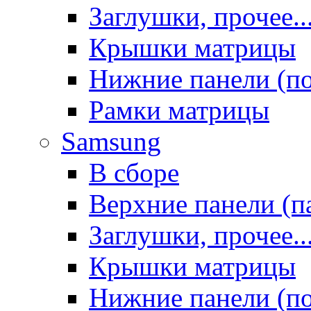
Заглушки, прочее..
Крышки матрицы
Нижние панели (п
Рамки матрицы
Samsung
В сборе
Верхние панели (п
Заглушки, прочее..
Крышки матрицы
Нижние панели (п