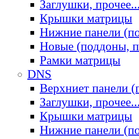
Заглушки, прочее..
Крышки матрицы
Нижние панели (п
Новые (поддоны, п
Рамки матрицы
DNS
Верхниет панели (
Заглушки, прочее..
Крышки матрицы
Нижние панели (п