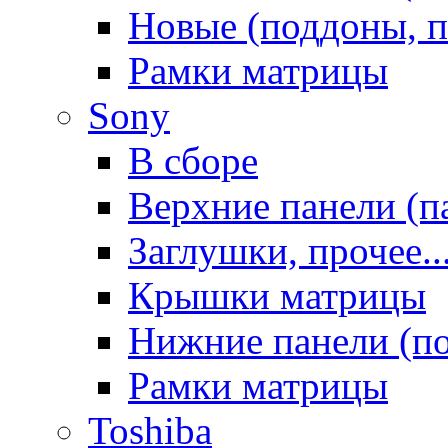
Новые (поддоны, п
Рамки матрицы
Sony
В сборе
Верхние панели (п
Заглушки, прочее..
Крышки матрицы
Нижние панели (п
Рамки матрицы
Toshiba