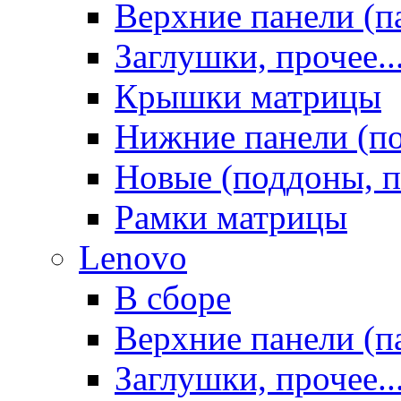
Верхние панели (п
Заглушки, прочее..
Крышки матрицы
Нижние панели (п
Новые (поддоны, п
Рамки матрицы
Lenovo
В сборе
Верхние панели (п
Заглушки, прочее..