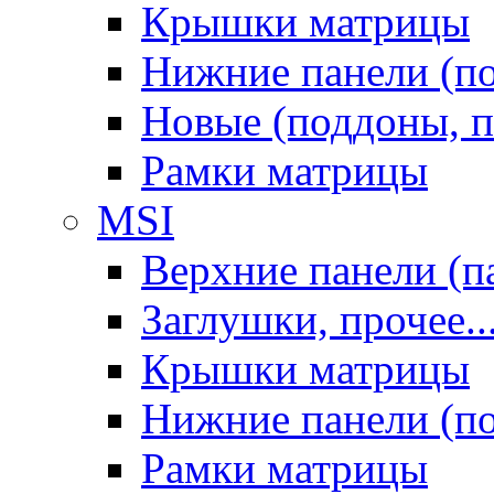
Крышки матрицы
Нижние панели (п
Новые (поддоны, п
Рамки матрицы
MSI
Верхние панели (п
Заглушки, прочее..
Крышки матрицы
Нижние панели (п
Рамки матрицы