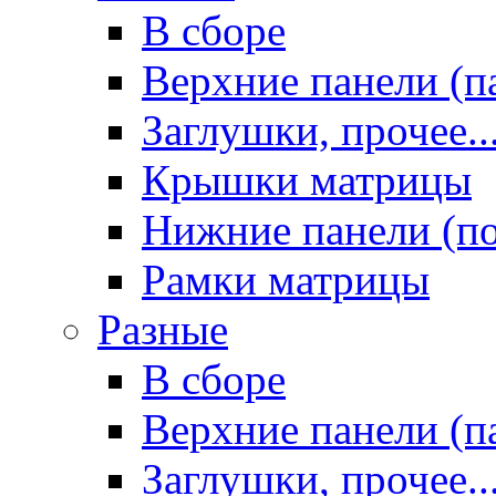
В сборе
Верхние панели (п
Заглушки, прочее..
Крышки матрицы
Нижние панели (п
Рамки матрицы
Разные
В сборе
Верхние панели (п
Заглушки, прочее..