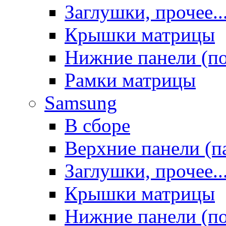
Заглушки, прочее..
Крышки матрицы
Нижние панели (п
Рамки матрицы
Samsung
В сборе
Верхние панели (п
Заглушки, прочее..
Крышки матрицы
Нижние панели (п