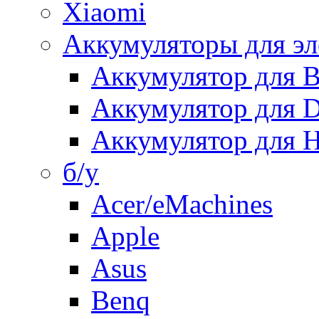
Xiaomi
Аккумуляторы для эл
Аккумулятор для
Аккумулятор для 
Аккумулятор для H
б/у
Acer/eMachines
Apple
Asus
Benq