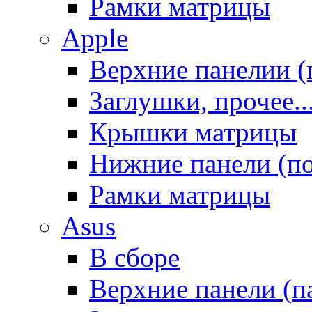
Рамки матрицы
Apple
Верхние панелии (
Заглушки, прочее..
Крышки матрицы
Нижние панели (п
Рамки матрицы
Asus
В сборе
Верхние панели (п