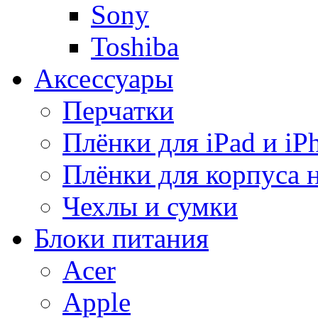
Sony
Toshiba
Аксессуары
Перчатки
Плёнки для iPad и iP
Плёнки для корпуса 
Чехлы и сумки
Блоки питания
Acer
Apple