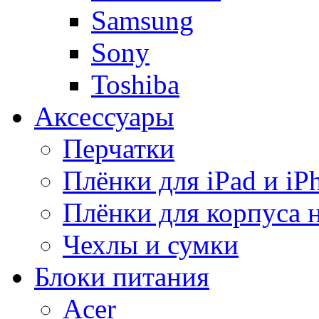
Samsung
Sony
Toshiba
Аксессуары
Перчатки
Плёнки для iPad и iP
Плёнки для корпуса 
Чехлы и сумки
Блоки питания
Acer