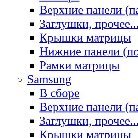
Верхние панели (п
Заглушки, прочее..
Крышки матрицы
Нижние панели (п
Рамки матрицы
Samsung
В сборе
Верхние панели (п
Заглушки, прочее..
Крышки матрицы