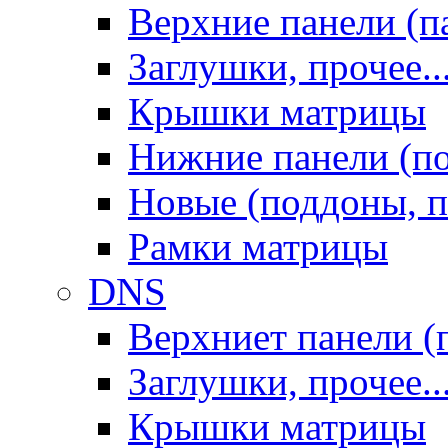
Верхние панели (п
Заглушки, прочее..
Крышки матрицы
Нижние панели (п
Новые (поддоны, п
Рамки матрицы
DNS
Верхниет панели (
Заглушки, прочее..
Крышки матрицы