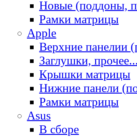
Новые (поддоны, п
Рамки матрицы
Apple
Верхние панелии (
Заглушки, прочее..
Крышки матрицы
Нижние панели (п
Рамки матрицы
Asus
В сборе