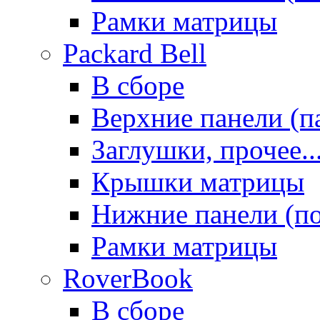
Рамки матрицы
Packard Bell
В сборе
Верхние панели (п
Заглушки, прочее..
Крышки матрицы
Нижние панели (п
Рамки матрицы
RoverBook
В сборе