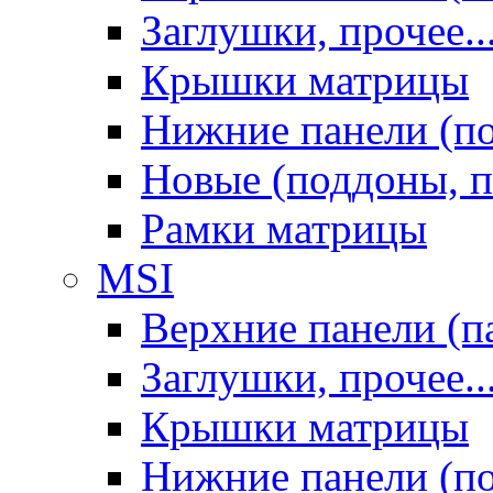
Заглушки, прочее..
Крышки матрицы
Нижние панели (п
Новые (поддоны, п
Рамки матрицы
MSI
Верхние панели (п
Заглушки, прочее..
Крышки матрицы
Нижние панели (п