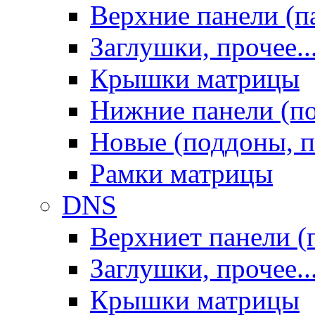
Верхние панели (п
Заглушки, прочее..
Крышки матрицы
Нижние панели (п
Новые (поддоны, п
Рамки матрицы
DNS
Верхниет панели (
Заглушки, прочее..
Крышки матрицы