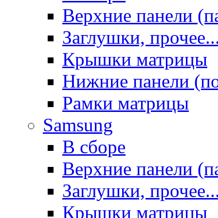
Верхние панели (п
Заглушки, прочее..
Крышки матрицы
Нижние панели (п
Рамки матрицы
Samsung
В сборе
Верхние панели (п
Заглушки, прочее..
Крышки матрицы