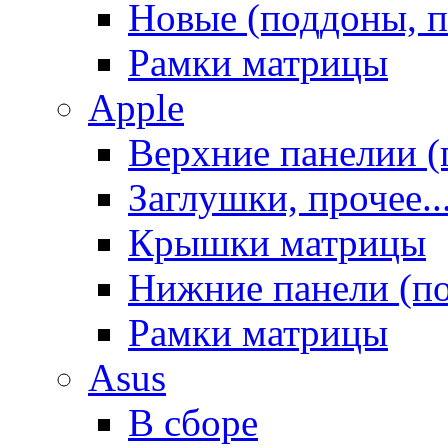
Новые (поддоны, п
Рамки матрицы
Apple
Верхние панелии (
Заглушки, прочее..
Крышки матрицы
Нижние панели (п
Рамки матрицы
Asus
В сборе