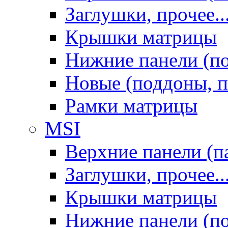
Заглушки, прочее..
Крышки матрицы
Нижние панели (п
Новые (поддоны, п
Рамки матрицы
MSI
Верхние панели (п
Заглушки, прочее..
Крышки матрицы
Нижние панели (п