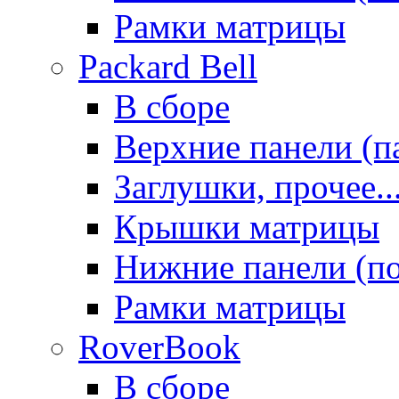
Рамки матрицы
Packard Bell
В сборе
Верхние панели (п
Заглушки, прочее..
Крышки матрицы
Нижние панели (п
Рамки матрицы
RoverBook
В сборе