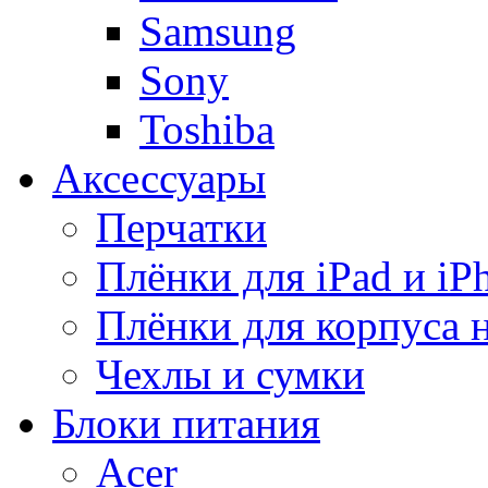
Samsung
Sony
Toshiba
Аксессуары
Перчатки
Плёнки для iPad и iP
Плёнки для корпуса 
Чехлы и сумки
Блоки питания
Acer