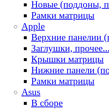
Новые (поддоны, п
Рамки матрицы
Apple
Верхние панелии (
Заглушки, прочее..
Крышки матрицы
Нижние панели (п
Рамки матрицы
Asus
В сборе