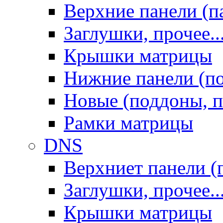
Верхние панели (п
Заглушки, прочее..
Крышки матрицы
Нижние панели (п
Новые (поддоны, п
Рамки матрицы
DNS
Верхниет панели (
Заглушки, прочее..
Крышки матрицы