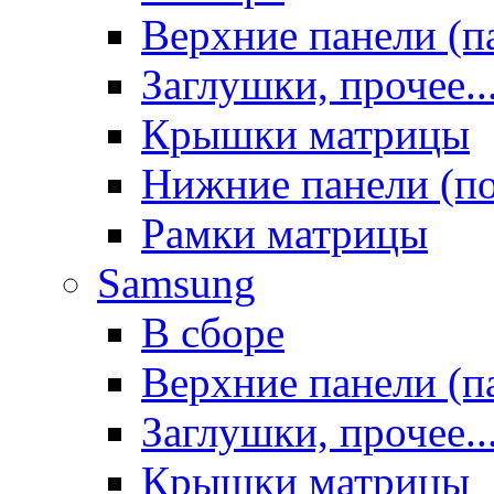
Верхние панели (п
Заглушки, прочее..
Крышки матрицы
Нижние панели (п
Рамки матрицы
Samsung
В сборе
Верхние панели (п
Заглушки, прочее..
Крышки матрицы