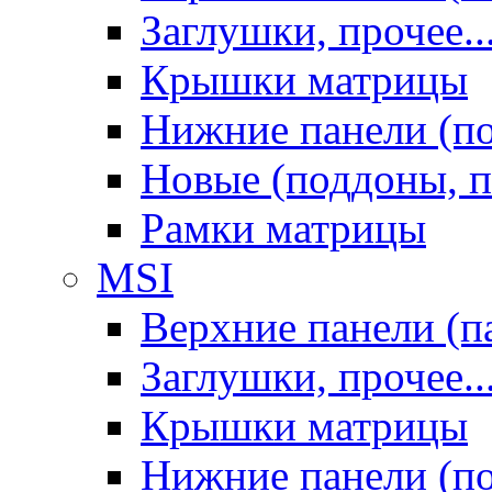
Заглушки, прочее..
Крышки матрицы
Нижние панели (п
Новые (поддоны, п
Рамки матрицы
MSI
Верхние панели (п
Заглушки, прочее..
Крышки матрицы
Нижние панели (п