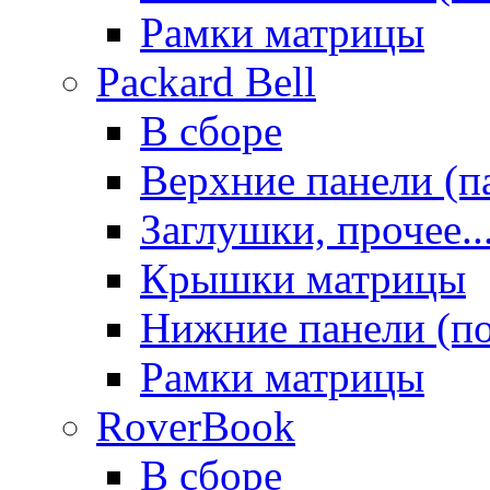
Рамки матрицы
Packard Bell
В сборе
Верхние панели (п
Заглушки, прочее..
Крышки матрицы
Нижние панели (п
Рамки матрицы
RoverBook
В сборе