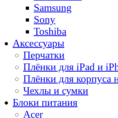
Samsung
Sony
Toshiba
Аксессуары
Перчатки
Плёнки для iPad и iP
Плёнки для корпуса 
Чехлы и сумки
Блоки питания
Acer