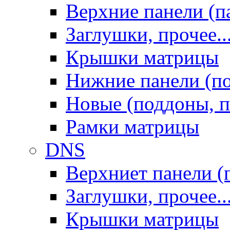
Верхние панели (п
Заглушки, прочее..
Крышки матрицы
Нижние панели (п
Новые (поддоны, п
Рамки матрицы
DNS
Верхниет панели (
Заглушки, прочее..
Крышки матрицы