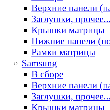
Верхние панели (п
Заглушки, прочее..
Крышки матрицы
Нижние панели (п
Рамки матрицы
Samsung
В сборе
Верхние панели (п
Заглушки, прочее..
Крышки матрицы