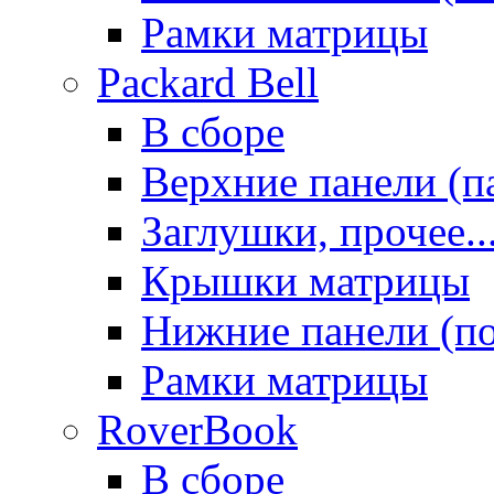
Рамки матрицы
Packard Bell
В сборе
Верхние панели (п
Заглушки, прочее..
Крышки матрицы
Нижние панели (п
Рамки матрицы
RoverBook
В сборе