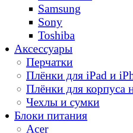
Samsung
Sony
Toshiba
Аксессуары
Перчатки
Плёнки для iPad и iP
Плёнки для корпуса 
Чехлы и сумки
Блоки питания
Acer