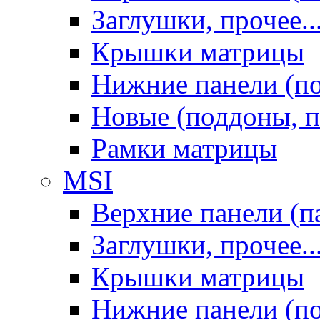
Заглушки, прочее..
Крышки матрицы
Нижние панели (п
Новые (поддоны, п
Рамки матрицы
MSI
Верхние панели (п
Заглушки, прочее..
Крышки матрицы
Нижние панели (п