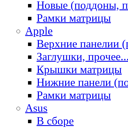
Новые (поддоны, п
Рамки матрицы
Apple
Верхние панелии (
Заглушки, прочее..
Крышки матрицы
Нижние панели (п
Рамки матрицы
Asus
В сборе