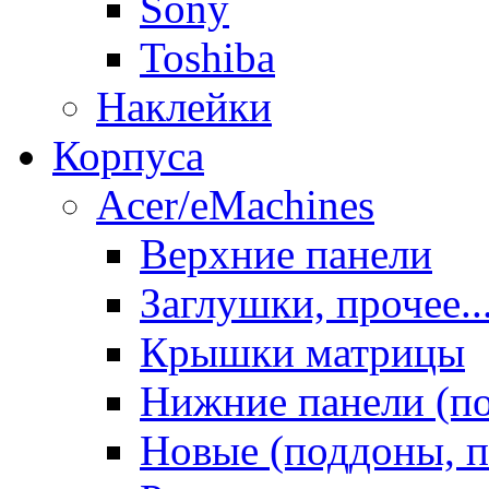
Sony
Toshiba
Наклейки
Корпуса
Acer/eMachines
Верхние панели
Заглушки, прочее..
Крышки матрицы
Нижние панели (п
Новые (поддоны, п