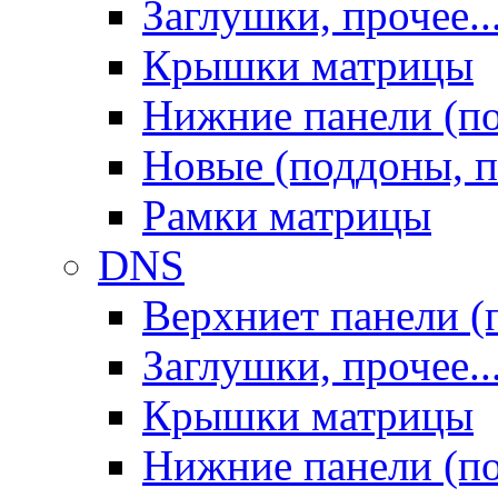
Заглушки, прочее..
Крышки матрицы
Нижние панели (п
Новые (поддоны, п
Рамки матрицы
DNS
Верхниет панели (
Заглушки, прочее..
Крышки матрицы
Нижние панели (п