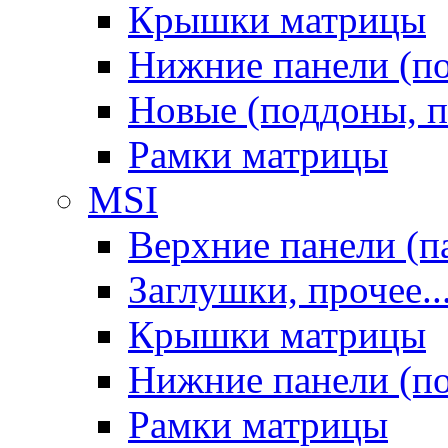
Крышки матрицы
Нижние панели (п
Новые (поддоны, п
Рамки матрицы
MSI
Верхние панели (п
Заглушки, прочее..
Крышки матрицы
Нижние панели (п
Рамки матрицы