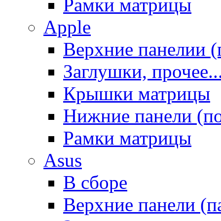
Рамки матрицы
Apple
Верхние панелии (
Заглушки, прочее..
Крышки матрицы
Нижние панели (п
Рамки матрицы
Asus
В сборе
Верхние панели (п