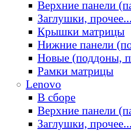
Верхние панели (п
Заглушки, прочее..
Крышки матрицы
Нижние панели (п
Новые (поддоны, п
Рамки матрицы
Lenovo
В сборе
Верхние панели (п
Заглушки, прочее..