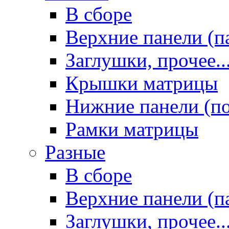
В сборе
Верхние панели (п
Заглушки, прочее..
Крышки матрицы
Нижние панели (п
Рамки матрицы
Разные
В сборе
Верхние панели (п
Заглушки, прочее..