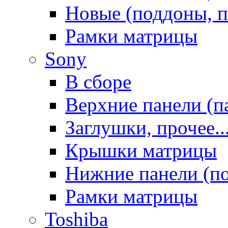
Новые (поддоны, п
Рамки матрицы
Sony
В сборе
Верхние панели (п
Заглушки, прочее..
Крышки матрицы
Нижние панели (п
Рамки матрицы
Toshiba