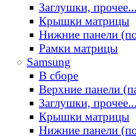
Заглушки, прочее..
Крышки матрицы
Нижние панели (п
Рамки матрицы
Samsung
В сборе
Верхние панели (п
Заглушки, прочее..
Крышки матрицы
Нижние панели (п