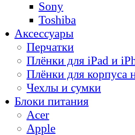
Sony
Toshiba
Аксессуары
Перчатки
Плёнки для iPad и iP
Плёнки для корпуса 
Чехлы и сумки
Блоки питания
Acer
Apple