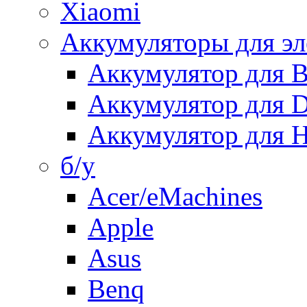
Xiaomi
Аккумуляторы для эл
Аккумулятор для
Аккумулятор для 
Аккумулятор для H
б/у
Acer/eMachines
Apple
Asus
Benq