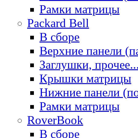
Рамки матрицы
Packard Bell
В сборе
Верхние панели (п
Заглушки, прочее..
Крышки матрицы
Нижние панели (п
Рамки матрицы
RoverBook
В сборе