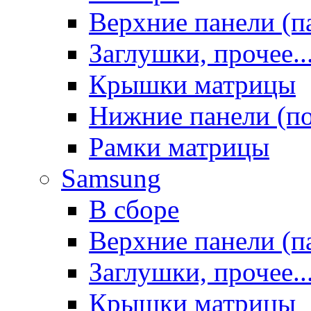
Верхние панели (п
Заглушки, прочее..
Крышки матрицы
Нижние панели (п
Рамки матрицы
Samsung
В сборе
Верхние панели (п
Заглушки, прочее..
Крышки матрицы