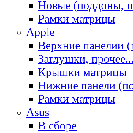
Новые (поддоны, п
Рамки матрицы
Apple
Верхние панелии (
Заглушки, прочее..
Крышки матрицы
Нижние панели (п
Рамки матрицы
Asus
В сборе