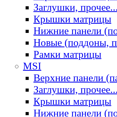
Заглушки, прочее..
Крышки матрицы
Нижние панели (п
Новые (поддоны, п
Рамки матрицы
MSI
Верхние панели (п
Заглушки, прочее..
Крышки матрицы
Нижние панели (п