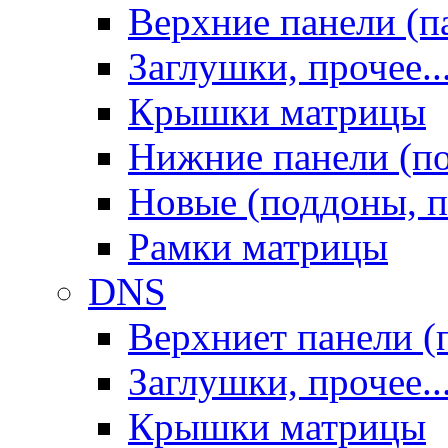
Верхние панели (п
Заглушки, прочее..
Крышки матрицы
Нижние панели (п
Новые (поддоны, п
Рамки матрицы
DNS
Верхниет панели (
Заглушки, прочее..
Крышки матрицы