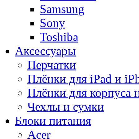
Samsung
Sony
Toshiba
Аксессуары
Перчатки
Плёнки для iPad и iP
Плёнки для корпуса 
Чехлы и сумки
Блоки питания
Acer