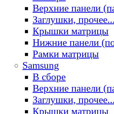
Верхние панели (п
Заглушки, прочее..
Крышки матрицы
Нижние панели (п
Рамки матрицы
Samsung
В сборе
Верхние панели (п
Заглушки, прочее..
Крышки матрицы