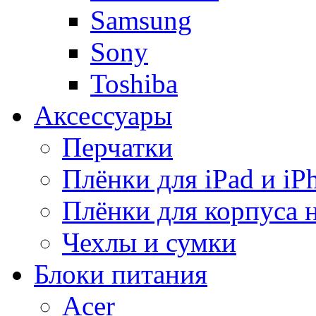
Samsung
Sony
Toshiba
Аксессуары
Перчатки
Плёнки для iPad и iP
Плёнки для корпуса 
Чехлы и сумки
Блоки питания
Acer