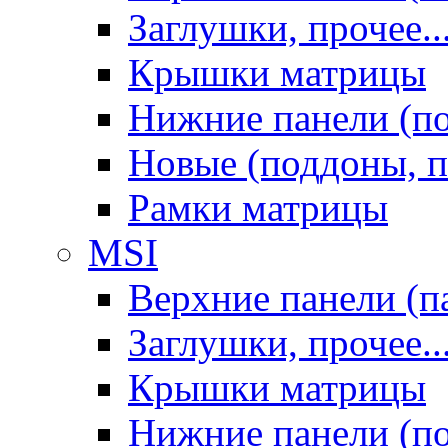
Заглушки, прочее..
Крышки матрицы
Нижние панели (п
Новые (поддоны, п
Рамки матрицы
MSI
Верхние панели (п
Заглушки, прочее..
Крышки матрицы
Нижние панели (п