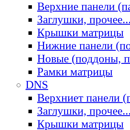
Верхние панели (п
Заглушки, прочее..
Крышки матрицы
Нижние панели (п
Новые (поддоны, п
Рамки матрицы
DNS
Верхниет панели (
Заглушки, прочее..
Крышки матрицы