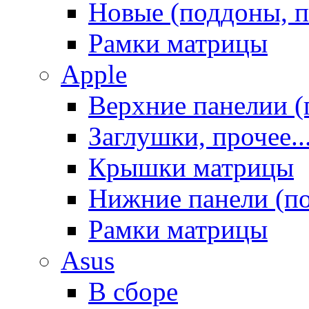
Новые (поддоны, п
Рамки матрицы
Apple
Верхние панелии (
Заглушки, прочее..
Крышки матрицы
Нижние панели (п
Рамки матрицы
Asus
В сборе