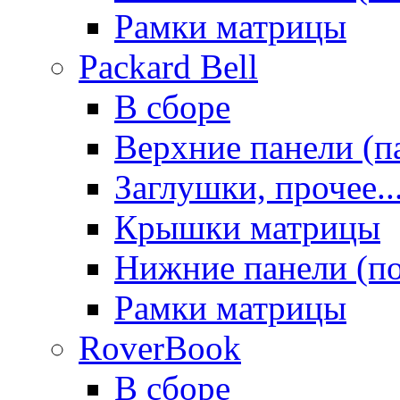
Рамки матрицы
Packard Bell
В сборе
Верхние панели (п
Заглушки, прочее..
Крышки матрицы
Нижние панели (п
Рамки матрицы
RoverBook
В сборе