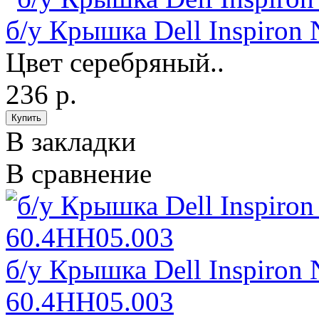
б/у Крышка Dell Inspiron
Цвет серебряный..
236 р.
В закладки
В сравнение
б/у Крышка Dell Inspiron
60.4HH05.003