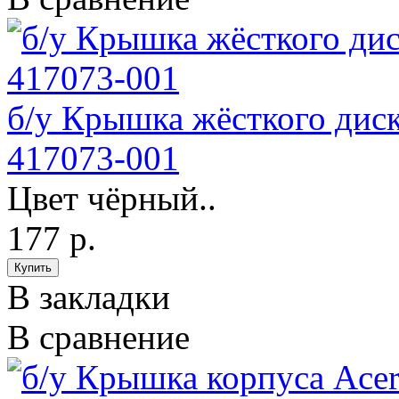
б/у Крышка жёсткого дис
417073-001
Цвет чёрный..
177 р.
В закладки
В сравнение