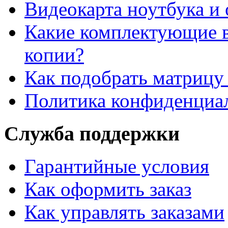
Видеокарта ноутбука и 
Какие комплектующие в
копии?
Как подобрать матрицу
Политика конфиденциа
Служба поддержки
Гарантийные условия
Как оформить заказ
Как управлять заказами