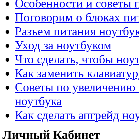
Особенности и советы п
Поговорим о блоках пи
Разъем питания ноутбу
Уход за ноутбуком
Что сделать, чтобы ноу
Как заменить клавиатур
Советы по увеличению 
ноутбука
Как сделать апгрейд но
Личный Кабинет