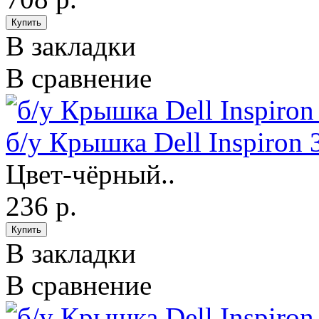
В закладки
В сравнение
б/у Крышка Dell Inspiron
Цвет-чёрный..
236 р.
В закладки
В сравнение