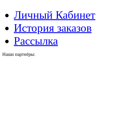
Личный Кабинет
История заказов
Рассылка
Наши партнёры: