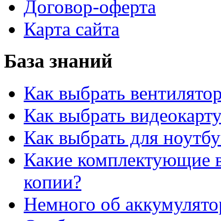
Договор-оферта
Карта сайта
База знаний
Как выбрать вентилято
Как выбрать видеокарту
Как выбрать для ноутб
Какие комплектующие в
копии?
Немного об аккумулято