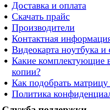
Доставка и оплата
Cкачать прайс
Производители
Контактная информаци
Видеокарта ноутбука и 
Какие комплектующие в
копии?
Как подобрать матрицу
Политика конфиденциа
Служба поддержки