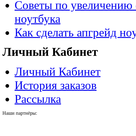
Советы по увеличению 
ноутбука
Как сделать апгрейд но
Личный Кабинет
Личный Кабинет
История заказов
Рассылка
Наши партнёры: