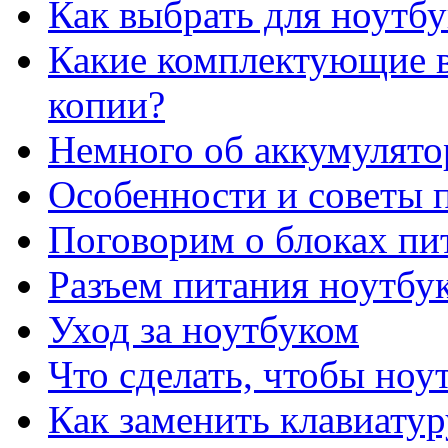
Как выбрать для ноутб
Какие комплектующие в
копии?
Немного об аккумулято
Особенности и советы п
Поговорим о блоках пи
Разъем питания ноутбу
Уход за ноутбуком
Что сделать, чтобы ноу
Как заменить клавиатур