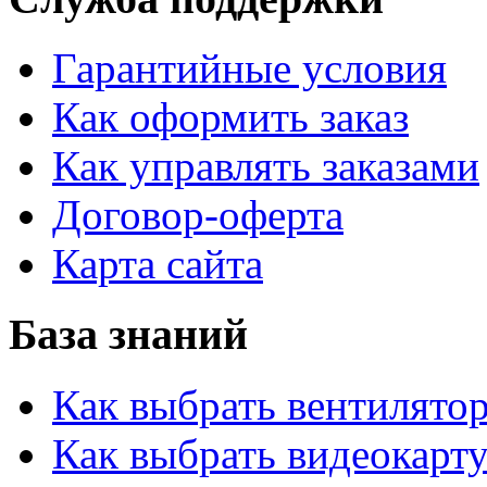
Гарантийные условия
Как оформить заказ
Как управлять заказами
Договор-оферта
Карта сайта
База знаний
Как выбрать вентилято
Как выбрать видеокарту