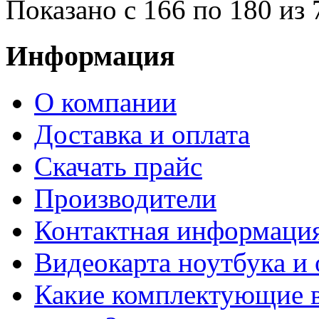
Показано с 166 по 180 из 
Информация
О компании
Доставка и оплата
Cкачать прайс
Производители
Контактная информаци
Видеокарта ноутбука и 
Какие комплектующие в