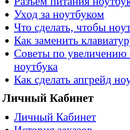
Разъем питания ноутбу
Уход за ноутбуком
Что сделать, чтобы ноу
Как заменить клавиатур
Советы по увеличению 
ноутбука
Как сделать апгрейд но
Личный Кабинет
Личный Кабинет
История заказов