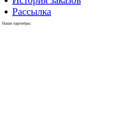
Рассылка
Наши партнёры: