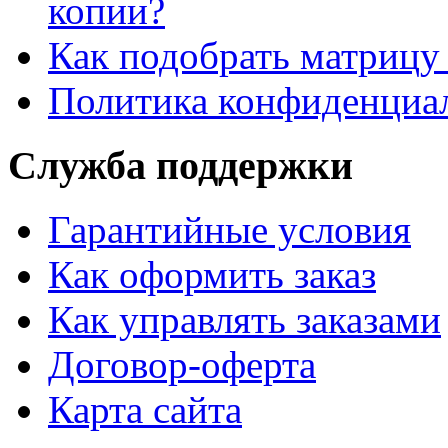
копии?
Как подобрать матрицу
Политика конфиденциа
Служба поддержки
Гарантийные условия
Как оформить заказ
Как управлять заказами
Договор-оферта
Карта сайта