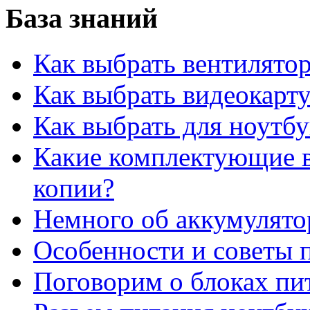
База знаний
Как выбрать вентилято
Как выбрать видеокарту
Как выбрать для ноутб
Какие комплектующие в
копии?
Немного об аккумулято
Особенности и советы п
Поговорим о блоках пи