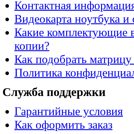
Контактная информаци
Видеокарта ноутбука и 
Какие комплектующие в
копии?
Как подобрать матрицу
Политика конфиденциа
Служба поддержки
Гарантийные условия
Как оформить заказ