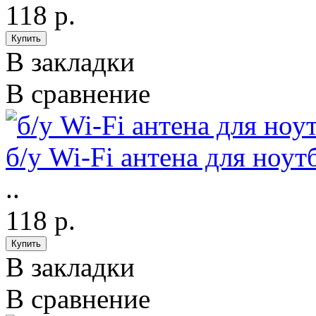
118 р.
В закладки
В сравнение
б/у Wi-Fi антена для ноут
..
118 р.
В закладки
В сравнение