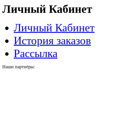
Личный Кабинет
Личный Кабинет
История заказов
Рассылка
Наши партнёры: