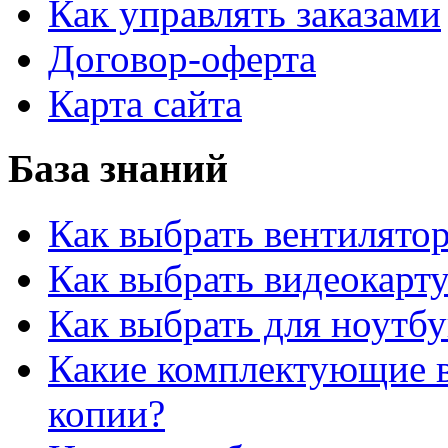
Как управлять заказами
Договор-оферта
Карта сайта
База знаний
Как выбрать вентилято
Как выбрать видеокарту
Как выбрать для ноутб
Какие комплектующие в
копии?