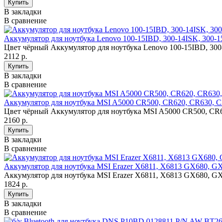
В закладки
В сравнение
Аккумулятор для ноутбука Lenovo 100-15IBD, 300-14ISK, 300-
Цвет чёрный Аккумулятор для ноутбука Lenovo 100-15IBD, 300-
2112 р.
В закладки
В сравнение
Аккумулятор для ноутбука MSI A5000 CR500, CR620, CR630,
Цвет чёрный Аккумулятор для ноутбука MSI A5000 CR500, CR
2160 р.
В закладки
В сравнение
Аккумулятор для ноутбука MSI Erazer X6811, X6813 GX680, G
Аккумулятор для ноутбука MSI Erazer X6811, X6813 GX680, GX
1824 р.
В закладки
В сравнение