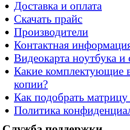
Доставка и оплата
Cкачать прайс
Производители
Контактная информаци
Видеокарта ноутбука и 
Какие комплектующие в
копии?
Как подобрать матрицу
Политика конфиденциа
Служба поддержки