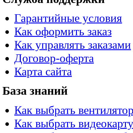
Гарантийные условия
Как оформить заказ
Как управлять заказами
Договор-оферта
Карта сайта
База знаний
Как выбрать вентилято
Как выбрать видеокарту