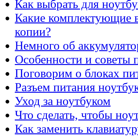
Как выбрать для ноутб
Какие комплектующие в
копии?
Немного об аккумулято
Особенности и советы п
Поговорим о блоках пи
Разъем питания ноутбу
Уход за ноутбуком
Что сделать, чтобы ноу
Как заменить клавиатур