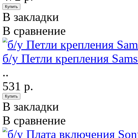
В закладки
В сравнение
б/у Петли крепления Sa
..
531 р.
В закладки
В сравнение