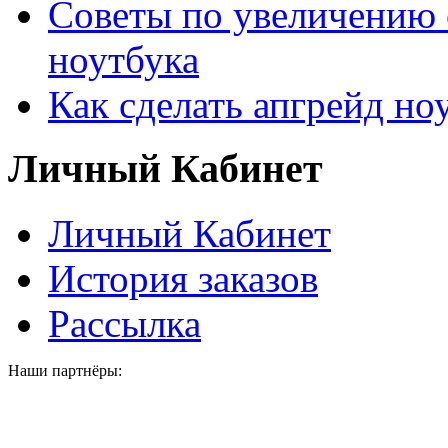
Советы по увеличению 
ноутбука
Как сделать апгрейд но
Личный Кабинет
Личный Кабинет
История заказов
Рассылка
Наши партнёры: